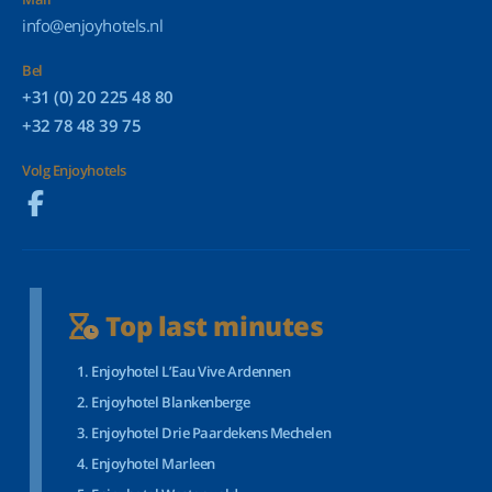
info@enjoyhotels.nl
Bel
+31 (0) 20 225 48 80
+32 78 48 39 75
Volg Enjoyhotels
Top last minutes
Enjoyhotel L’Eau Vive Ardennen
Enjoyhotel Blankenberge
Enjoyhotel Drie Paardekens Mechelen
Enjoyhotel Marleen