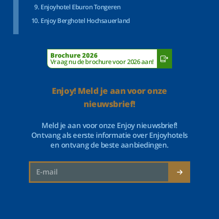
Enjoyhotel Eburon Tongeren
Enjoy Berghotel Hochsauerland
Brochure 2026
Vraag nu de brochure voor 2026 aan!
Enjoy! Meld je aan voor onze
nieuwsbrief!
Meld je aan voor onze Enjoy nieuwsbrief!
Ontvang als eerste informatie over Enjoyhotels
en ontvang de beste aanbiedingen.