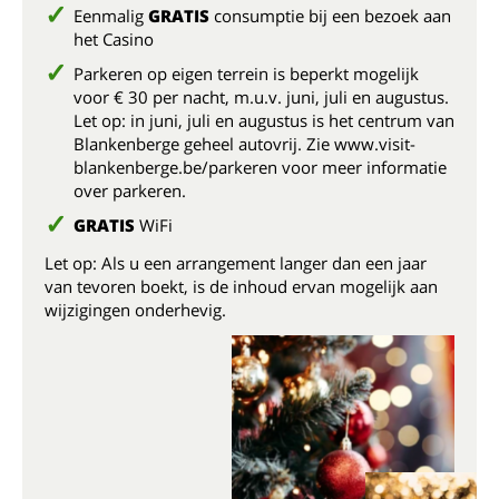
Eenmalig
GRATIS
consumptie bij een bezoek aan
het Casino
Parkeren op eigen terrein is beperkt mogelijk
voor € 30 per nacht, m.u.v. juni, juli en augustus.
Let op: in juni, juli en augustus is het centrum van
Blankenberge geheel autovrij. Zie www.visit-
blankenberge.be/parkeren voor meer informatie
over parkeren.
GRATIS
WiFi
Let op: Als u een arrangement langer dan een jaar
van tevoren boekt, is de inhoud ervan mogelijk aan
wijzigingen onderhevig.