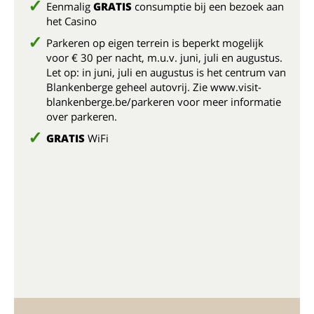
Eenmalig
GRATIS
consumptie bij een bezoek aan
het Casino
Parkeren op eigen terrein is beperkt mogelijk
voor € 30 per nacht, m.u.v. juni, juli en augustus.
Let op: in juni, juli en augustus is het centrum van
Blankenberge geheel autovrij. Zie www.visit-
blankenberge.be/parkeren voor meer informatie
over parkeren.
GRATIS
WiFi