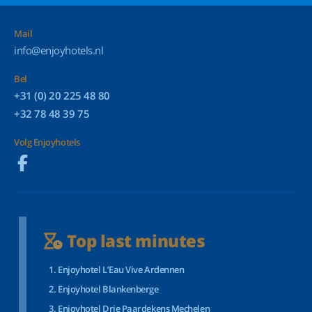
Mail
info@enjoyhotels.nl
Bel
+31 (0) 20 225 48 80
+32 78 48 39 75
Volg Enjoyhotels
Top last minutes
Enjoyhotel L’Eau Vive Ardennen
Enjoyhotel Blankenberge
Enjoyhotel Drie Paardekens Mechelen