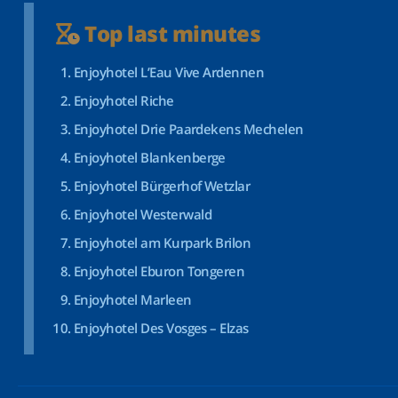
Top last minutes
Enjoyhotel L’Eau Vive Ardennen
Enjoyhotel Riche
Enjoyhotel Drie Paardekens Mechelen
Enjoyhotel Blankenberge
Enjoyhotel Bürgerhof Wetzlar
Enjoyhotel Westerwald
Enjoyhotel am Kurpark Brilon
Enjoyhotel Eburon Tongeren
Enjoyhotel Marleen
Enjoyhotel Des Vosges – Elzas