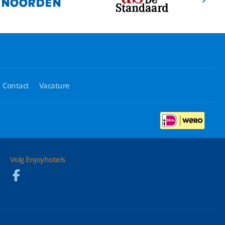
Contact
Vacature
Volg Enjoyhotels