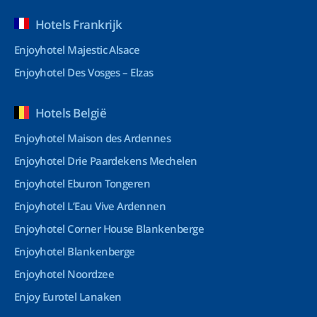
Hotels Frankrijk
Enjoyhotel Majestic Alsace
Enjoyhotel Des Vosges – Elzas
Hotels België
Enjoyhotel Maison des Ardennes
Enjoyhotel Drie Paardekens Mechelen
Enjoyhotel Eburon Tongeren
Enjoyhotel L’Eau Vive Ardennen
Enjoyhotel Corner House Blankenberge
Enjoyhotel Blankenberge
Enjoyhotel Noordzee
Enjoy Eurotel Lanaken