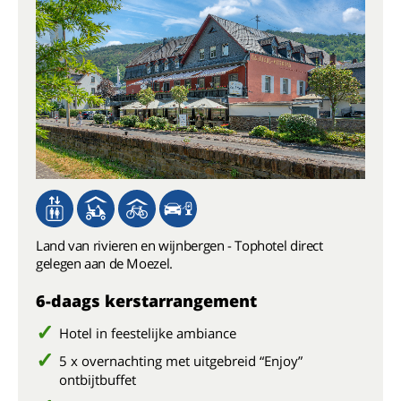
Land van rivieren en wijnbergen - Tophotel direct
gelegen aan de Moezel.
6-daags kerstarrangement
Hotel in feestelijke ambiance
5 x overnachting met uitgebreid “Enjoy”
ontbijtbuffet