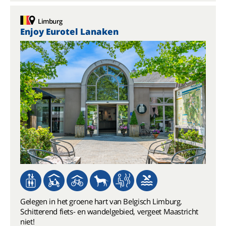
Limburg
Enjoy Eurotel Lanaken
Gelegen in het groene hart van Belgisch Limburg.
Schitterend fiets- en wandelgebied, vergeet Maastricht
niet!