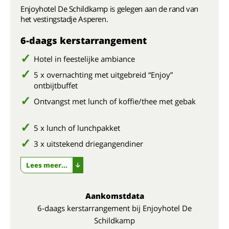
Enjoyhotel De Schildkamp is gelegen aan de rand van
het vestingstadje Asperen.
6-daags kerstarrangement
Hotel in feestelijke ambiance
5 x overnachting met uitgebreid “Enjoy”
ontbijtbuffet
Ontvangst met lunch of koffie/thee met gebak
5 x lunch of lunchpakket
3 x uitstekend driegangendiner
Lees meer...
Aankomstdata
6-daags kerstarrangement bij Enjoyhotel De
Schildkamp