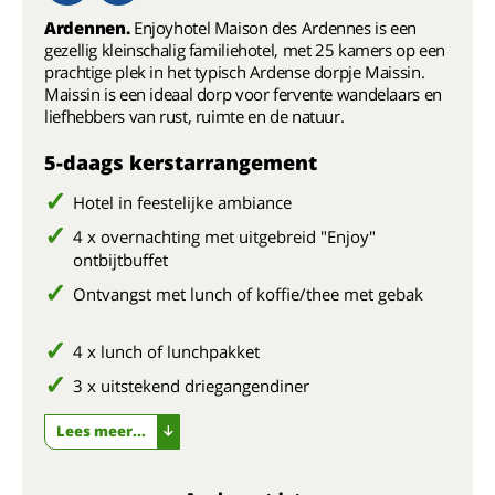
Ardennen.
Enjoyhotel Maison des Ardennes is een
gezellig kleinschalig familiehotel, met 25 kamers op een
prachtige plek in het typisch Ardense dorpje Maissin.
Maissin is een ideaal dorp voor fervente wandelaars en
liefhebbers van rust, ruimte en de natuur.
5-daags kerstarrangement
Hotel in feestelijke ambiance
4 x overnachting met uitgebreid "Enjoy"
ontbijtbuffet
Ontvangst met lunch of koffie/thee met gebak
4 x lunch of lunchpakket
3 x uitstekend driegangendiner
Lees meer...