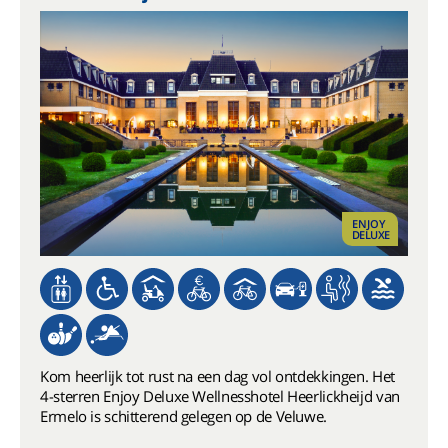
ENJOY
DELUXE
Kom heerlijk tot rust na een dag vol ontdekkingen. Het
4-sterren Enjoy Deluxe Wellnesshotel Heerlickheijd van
Ermelo is schitterend gelegen op de Veluwe.