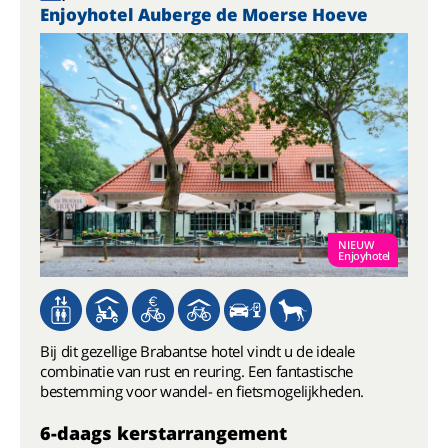
Enjoyhotel Auberge de Moerse Hoeve
NIEUW
Enjoyhotel
Bij dit gezellige Brabantse hotel vindt u de ideale
combinatie van rust en reuring. Een fantastische
bestemming voor wandel- en fietsmogelijkheden.
6-daags kerstarrangement