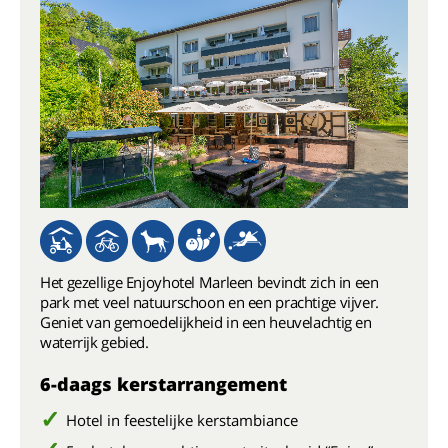
Het gezellige Enjoyhotel Marleen bevindt zich in een
park met veel natuurschoon en een prachtige vijver.
Geniet van gemoedelijkheid in een heuvelachtig en
waterrijk gebied.
6-daags kerstarrangement
Hotel in feestelijke kerstambiance