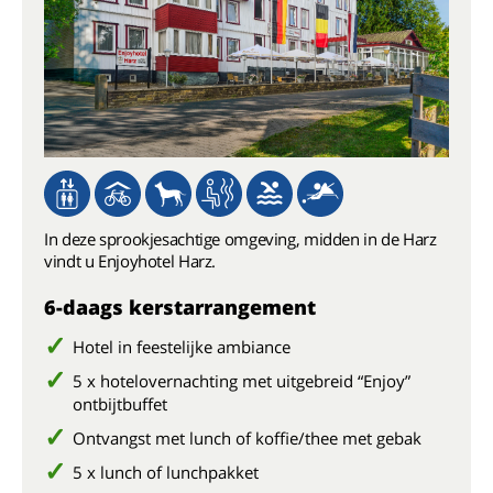
In deze sprookjesachtige omgeving, midden in de Harz
vindt u Enjoyhotel Harz.
6-daags kerstarrangement
Hotel in feestelijke ambiance
5 x hotelovernachting met uitgebreid “Enjoy”
ontbijtbuffet
Ontvangst met lunch of koffie/thee met gebak
5 x lunch of lunchpakket