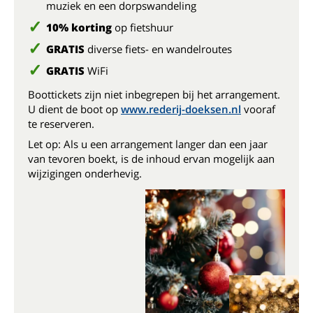
muziek en een dorpswandeling
10% korting
op fietshuur
GRATIS
diverse fiets- en wandelroutes
GRATIS
WiFi
Boottickets zijn niet inbegrepen bij het arrangement.
U dient de boot op
www.rederij-doeksen.nl
vooraf
te reserveren.
Let op: Als u een arrangement langer dan een jaar
van tevoren boekt, is de inhoud ervan mogelijk aan
wijzigingen onderhevig.