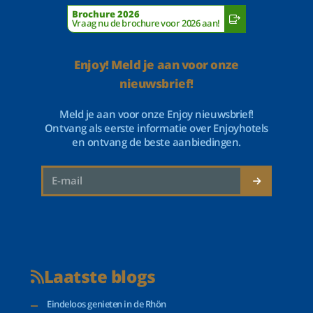
Brochure 2026
Vraag nu de brochure voor 2026 aan!
Enjoy! Meld je aan voor onze
nieuwsbrief!
Meld je aan voor onze Enjoy nieuwsbrief!
Ontvang als eerste informatie over Enjoyhotels
en ontvang de beste aanbiedingen.
Laatste blogs
Eindeloos genieten in de Rhön