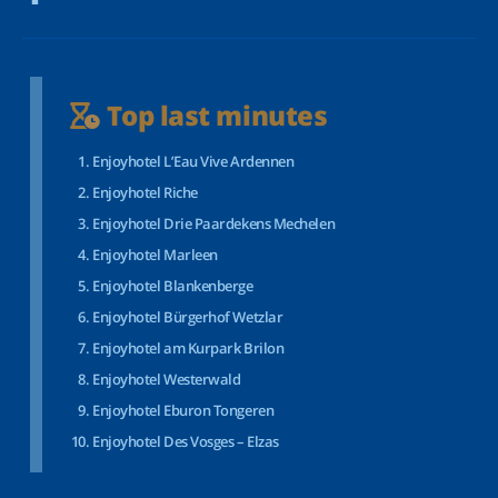
Top last minutes
Enjoyhotel L’Eau Vive Ardennen
Enjoyhotel Riche
Enjoyhotel Drie Paardekens Mechelen
Enjoyhotel Marleen
Enjoyhotel Blankenberge
Enjoyhotel Bürgerhof Wetzlar
Enjoyhotel am Kurpark Brilon
Enjoyhotel Westerwald
Enjoyhotel Eburon Tongeren
Enjoyhotel Des Vosges – Elzas