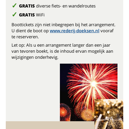
GRATIS
diverse fiets- en wandelroutes
GRATIS
WiFi
Boottickets zijn niet inbegrepen bij het arrangement.
U dient de boot op
www.rederij-doeksen.nl
vooraf
te reserveren.
Let op: Als u een arrangement langer dan een jaar
van tevoren boekt, is de inhoud ervan mogelijk aan
wijzigingen onderhevig.