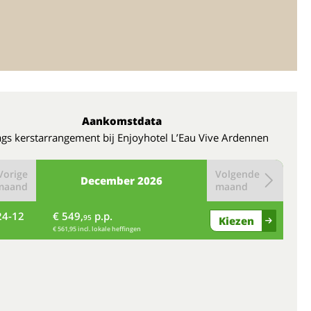
Aankomstdata
gs kerstarrangement bij Enjoyhotel L’Eau Vive Ardennen
Vorige
Volgende
December
2026
maand
maand
24-12
€ 549,
p.p.
95
Kiezen
€ 561,95 incl. lokale heffingen