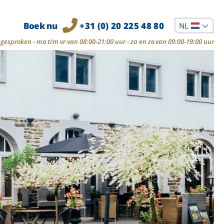
Boek nu
+31 (0) 20 225 48 80
NL
gesproken - ma t/m vr van 08:00-21:00 uur - za en zo van 09:00-19:00 uur