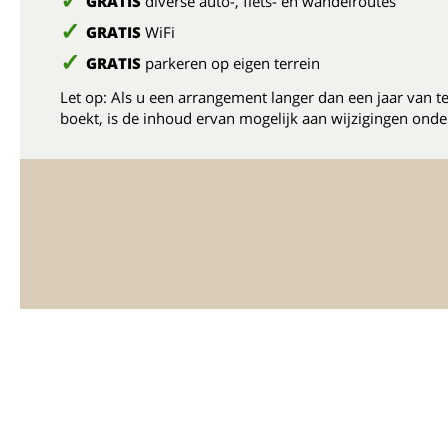
GRATIS
diverse auto-, fiets- en wandelroutes
GRATIS
WiFi
GRATIS
parkeren op eigen terrein
Let op: Als u een arrangement langer dan een jaar van t
boekt, is de inhoud ervan mogelijk aan wijzigingen onde