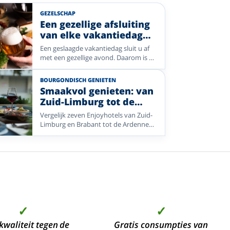
GEZELSCHAP
Een gezellige afsluiting
van elke vakantiedag
bij Enjoyhotels.
Een geslaagde vakantiedag sluit u af
met een gezellige avond. Daarom is bij
ieder 5-daags alles-inclusief-
arrangement van Enjoyhotels een
BOURGONDISCH GENIETEN
avondprogramma inbegrepen. Van
Smaakvol genieten: van
live muziek en bingo tot een
Zuid-Limburg tot de
ontspannen wandeling of een
Moezel
wijnproeverij: elk hotel geeft hier zijn
Vergelijk zeven Enjoyhotels van Zuid-
eigen invulling aan. Op deze pagina
Limburg en Brabant tot de Ardennen,
vergelijkt u acht hotels in Nederland,
Moezel, Rijn en Duitse Waddenkust.
België en Duitsland met ieder een
Combineer ontspannen tafelen met
eigen, sfeervol avondprogramma.
sfeervolle plaatsen en mooie natuur.
✓
✓
kwaliteit tegen de
Gratis consumpties van