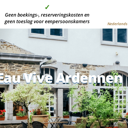
✓
✓
✓
✓
 dan 2000 moderne hotelkamers, in de mooiste
Geen boekings-, reserveringskosten en
Hoge kwaliteit tegen de
Aanbetaling is niet
geen toeslag voor eenpersoonskamers
vakantiegebieden
voordeligste prijs
verplicht
Nederlands 
’Eau Vive Ardennen
’Eau Vive Ardennen
’Eau Vive Ardennen
’Eau Vive Ardennen