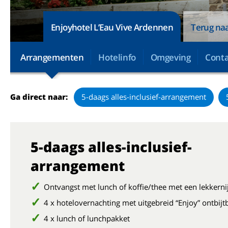
Enjoyhotel L’Eau Vive Ardennen
Terug naa
Arrangementen
Hotelinfo
Omgeving
Conta
Ga direct naar:
5-daags alles-inclusief-arrangement
5-daags alles-inclusief-
arrangement
Ontvangst met lunch of koffie/thee met een lekkerni
4 x hotelovernachting met uitgebreid “Enjoy” ontbijt
4 x lunch of lunchpakket