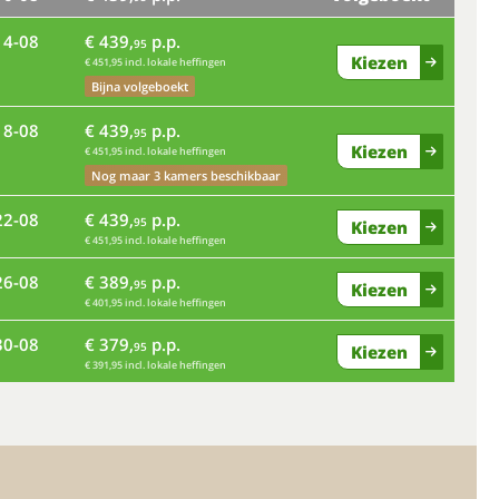
14-08
€ 439,
p.p.
95
Kiezen
€ 451,95 incl. lokale heffingen
ma
Bijna volgeboekt
18-08
€ 439,
p.p.
vr
95
Kiezen
€ 451,95 incl. lokale heffingen
Nog maar 3 kamers beschikbaar
22-08
€ 439,
p.p.
di
95
Kiezen
€ 451,95 incl. lokale heffingen
za
26-08
€ 389,
p.p.
95
Kiezen
€ 401,95 incl. lokale heffingen
wo
30-08
€ 379,
p.p.
95
Kiezen
€ 391,95 incl. lokale heffingen
zo