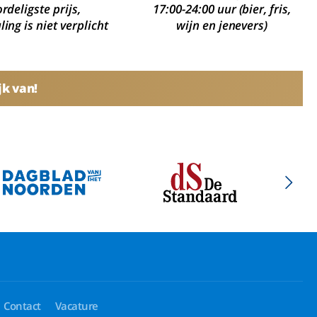
rdeligste prijs,
17:00-24:00 uur (bier, fris,
ing is niet verplicht
wijn en jenevers)
jk van!
Contact
Vacature