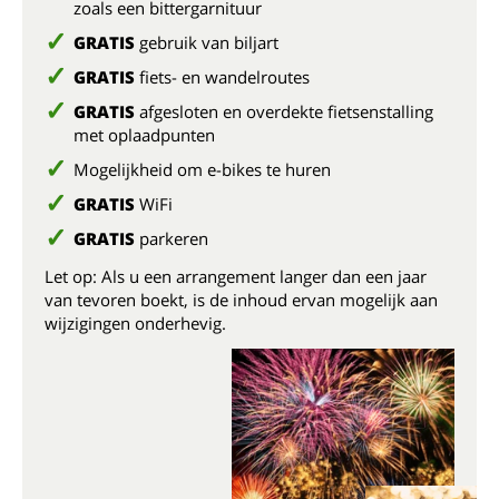
zoals een bittergarnituur
GRATIS
gebruik van biljart
GRATIS
fiets- en wandelroutes
GRATIS
afgesloten en overdekte fietsenstalling
met oplaadpunten
Mogelijkheid om e-bikes te huren
GRATIS
WiFi
GRATIS
parkeren
Let op: Als u een arrangement langer dan een jaar
van tevoren boekt, is de inhoud ervan mogelijk aan
wijzigingen onderhevig.