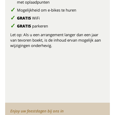
met oplaadpunten
Mogelijkheid om e-bikes te huren
GRATIS
WiFi
GRATIS
parkeren
Let op: Als u een arrangement langer dan een jaar
van tevoren boekt, is de inhoud ervan mogelijk aan
wijzigingen onderhevig.
Enjoy uw feestdagen bij ons in