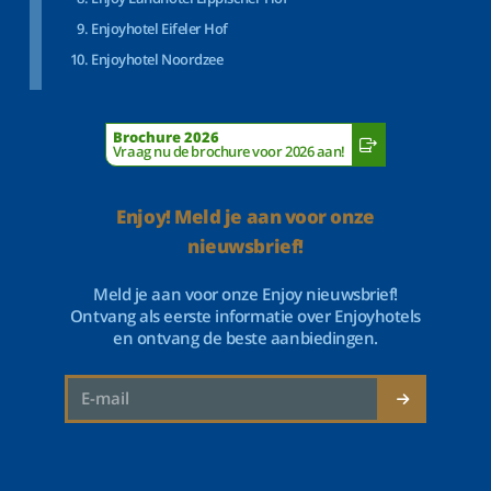
Enjoyhotel Eifeler Hof
Enjoyhotel Noordzee
Brochure 2026
Vraag nu de brochure voor 2026 aan!
Enjoy! Meld je aan voor onze
nieuwsbrief!
Meld je aan voor onze Enjoy nieuwsbrief!
Ontvang als eerste informatie over Enjoyhotels
en ontvang de beste aanbiedingen.