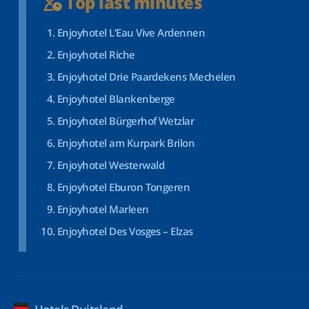
Top last minutes
Enjoyhotel L’Eau Vive Ardennen
Enjoyhotel Riche
Enjoyhotel Drie Paardekens Mechelen
Enjoyhotel Blankenberge
Enjoyhotel Bürgerhof Wetzlar
Enjoyhotel am Kurpark Brilon
Enjoyhotel Westerwald
Enjoyhotel Eburon Tongeren
Enjoyhotel Marleen
Enjoyhotel Des Vosges – Elzas