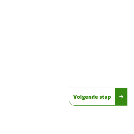
Volgende stap