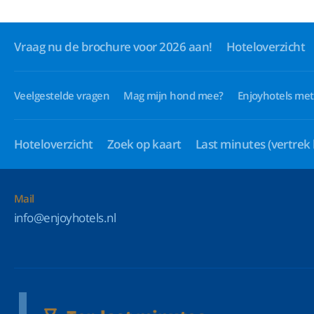
Vraag nu de brochure voor 2026 aan!
Hoteloverzicht
Veelgestelde vragen
Mag mijn hond mee?
Enjoyhotels met
Hoteloverzicht
Zoek op kaart
Last minutes
(vertrek
Mail
info@enjoyhotels.nl