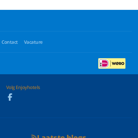
Contact
Vacature
Volg Enjoyhotels
Laatste blogs