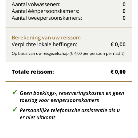
Aantal volwassenen:
0
Aantal éénpersoonskamers:
0
Aantal tweepersoonskamers:
0
Berekening van uw reissom
Verplichte lokale heffingen:
€ 0,00
Op basis van uw reisgezelschap (€ 4,00 per persoon per nacht)
Totale reissom:
€ 0,00
Geen boekings-, reserveringskosten en geen
toeslag voor eenpersoonskamers
Persoonlijke telefonische assistentie als u
er niet uitkomt