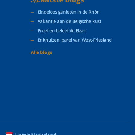
Eindeloos genieten in de Rhön
Vakantie aan de Belgische kust
Proef en beleef de Elzas
Enkhuizen, parel van West-Friesland
Alle blogs