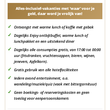
Alles-inclusief-vakanties met 'waar' voor je
geld, daar word je vrolijk van!
Ontvangst met warme lunch of koffie met gebak
Dagelijks Enjoy ontbijtbuffet, warme lunch of
lunchpakket en een uitstekend diner
Dagelijks alle consumpties gratis, van 17:00 tot 00:00
uur (frisdranken, vruchtensappen, bieren, wijnen,
jenevers, Apfelkorn).
Gratis gebruik van alle hotelfaciliteiten
Iedere avond entertainment, o.a.
wandeling/muziek/quiz (vaak met bittergarnituur)
Geen boekings- of reserveringskosten en geen
toeslag voor eenpersoonskamers