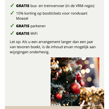
GRATIS
bus- en treinvervoer (in de VRM-regio)
10% korting op boottickets voor rondvaart
Moezel
GRATIS
parkeren
GRATIS
WiFi
Let op: Als u een arrangement langer dan een jaar
van tevoren boekt, is de inhoud ervan mogelijk aan
wijzigingen onderhevig.