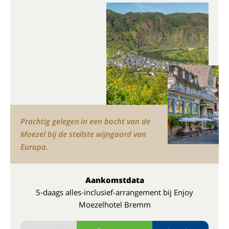
Prachtig gelegen in een bocht van de
Moezel bij de steilste wijngaard van
Europa.
Aankomstdata
5-daags alles-inclusief-arrangement bij Enjoy
Moezelhotel Bremm