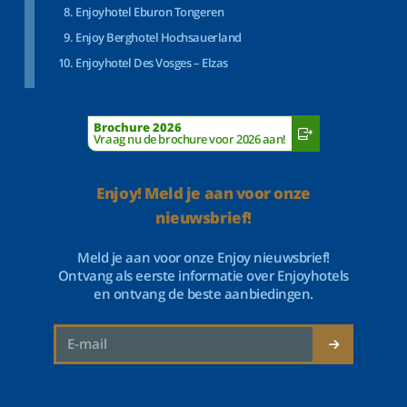
Enjoyhotel Eburon Tongeren
Enjoy Berghotel Hochsauerland
Enjoyhotel Des Vosges – Elzas
Brochure 2026
Vraag nu de brochure voor 2026 aan!
Enjoy! Meld je aan voor onze
nieuwsbrief!
Meld je aan voor onze Enjoy nieuwsbrief!
Ontvang als eerste informatie over Enjoyhotels
en ontvang de beste aanbiedingen.