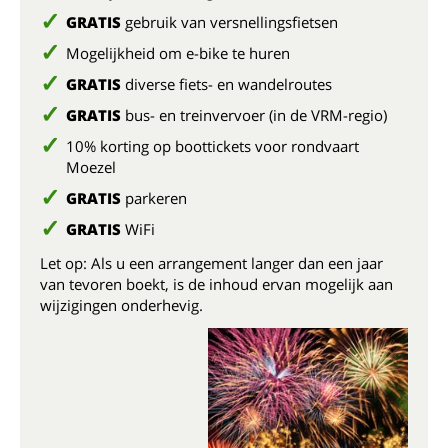
GRATIS
gebruik van versnellingsfietsen
Mogelijkheid om e-bike te huren
GRATIS
diverse fiets- en wandelroutes
GRATIS
bus- en treinvervoer (in de VRM-regio)
10% korting op boottickets voor rondvaart
Moezel
GRATIS
parkeren
GRATIS
WiFi
Let op: Als u een arrangement langer dan een jaar
van tevoren boekt, is de inhoud ervan mogelijk aan
wijzigingen onderhevig.