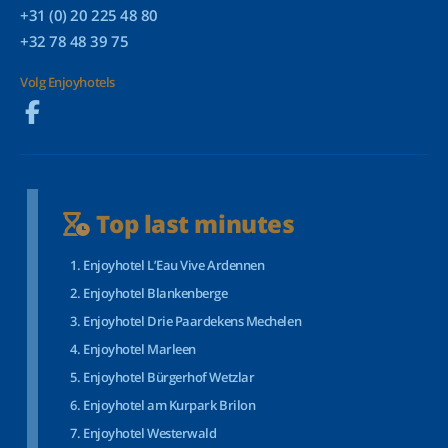
+31 (0) 20 225 48 80
+32 78 48 39 75
Volg Enjoyhotels
Top last minutes
Enjoyhotel L’Eau Vive Ardennen
Enjoyhotel Blankenberge
Enjoyhotel Drie Paardekens Mechelen
Enjoyhotel Marleen
Enjoyhotel Bürgerhof Wetzlar
Enjoyhotel am Kurpark Brilon
Enjoyhotel Westerwald