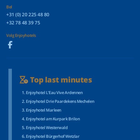
Bel
+31 (0) 20 225 48 80
+32 78 48 39 75
Volg Enjoyhotels
Top last minutes
Enjoyhotel L’Eau Vive Ardennen
Enjoyhotel Drie Paardekens Mechelen
Enjoyhotel Marleen
Enjoyhotel am Kurpark Brilon
Enjoyhotel Westerwald
Enjoyhotel Bürgerhof Wetzlar