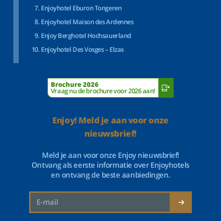
Enjoyhotel Eburon Tongeren
Enjoyhotel Maison des Ardennes
Enjoy Berghotel Hochsauerland
Enjoyhotel Des Vosges – Elzas
Brochure 2026
Vraag nu de brochure voor 2026 aan!
Enjoy! Meld je aan voor onze
nieuwsbrief!
Meld je aan voor onze Enjoy nieuwsbrief!
Ontvang als eerste informatie over Enjoyhotels
en ontvang de beste aanbiedingen.