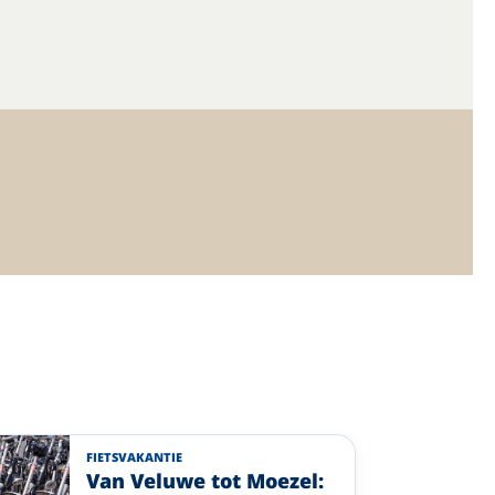
FIETSVAKANTIE
Van Veluwe tot Moezel: