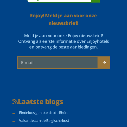
Enjoy! Meld je aan voor onze
nieuwsbrief!
Meld je aan voor onze Enjoy nieuwsbrief!
Ontvang als eerste informatie over Enjoyhotels
en ontvang de beste aanbiedingen.
Laatste blogs
Eindeloos genieten in de Rhön
Vakantie aan de Belgische kust