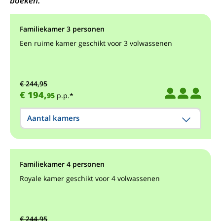
boeken.
Familiekamer 3 personen
Een ruime kamer geschikt voor 3 volwassenen
€ 244,95
€ 194,
95
p.p.*
Aantal kamers
Familiekamer 4 personen
Royale kamer geschikt voor 4 volwassenen
€ 244,95