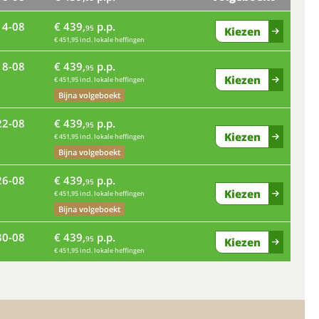
14-08
€ 439,
p.p.
ma
95
Kiezen
€ 451,95 incl. lokale heffingen
vr
18-08
€ 439,
p.p.
95
Kiezen
€ 451,95 incl. lokale heffingen
Bijna volgeboekt
di
22-08
€ 439,
p.p.
95
Kiezen
€ 451,95 incl. lokale heffingen
Bijna volgeboekt
za
26-08
€ 439,
p.p.
95
Kiezen
€ 451,95 incl. lokale heffingen
Bijna volgeboekt
wo
30-08
€ 439,
p.p.
95
Kiezen
€ 451,95 incl. lokale heffingen
zo