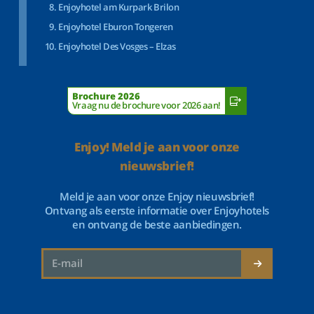
Enjoyhotel am Kurpark Brilon
Enjoyhotel Eburon Tongeren
Enjoyhotel Des Vosges – Elzas
Brochure 2026
Vraag nu de brochure voor 2026 aan!
Enjoy! Meld je aan voor onze
nieuwsbrief!
Meld je aan voor onze Enjoy nieuwsbrief!
Ontvang als eerste informatie over Enjoyhotels
en ontvang de beste aanbiedingen.