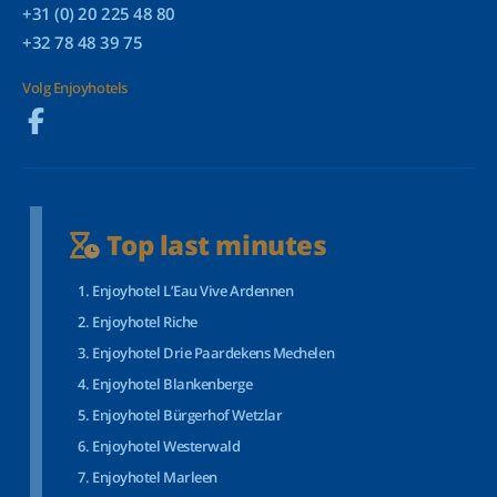
+31 (0) 20 225 48 80
+32 78 48 39 75
Volg Enjoyhotels
Top last minutes
Enjoyhotel L’Eau Vive Ardennen
Enjoyhotel Riche
Enjoyhotel Drie Paardekens Mechelen
Enjoyhotel Blankenberge
Enjoyhotel Bürgerhof Wetzlar
Enjoyhotel Westerwald
Enjoyhotel Marleen