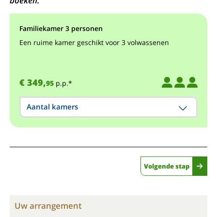
boeken.
Familiekamer 3 personen
Een ruime kamer geschikt voor 3 volwassenen
€ 349,
95
p.p.*
Aantal kamers
Volgende stap
Uw arrangement