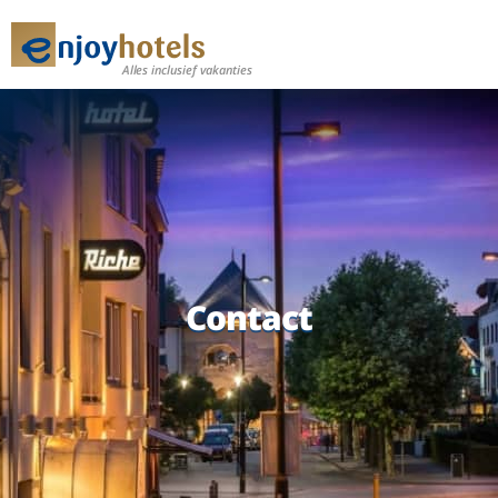
Alles inclusief vakanties
Contact