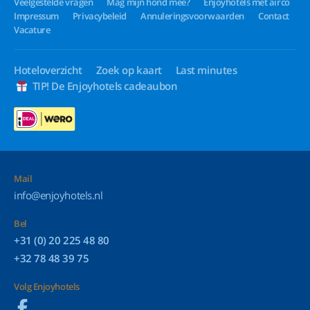
Veelgestelde vragen
Mag mijn hond mee?
Enjoyhotels met airco
Impressum
Privacybeleid
Annuleringsvoorwaarden
Contact
Vacature
Hoteloverzicht
Zoek op kaart
Last minutes
TIP! De Enjoyhotels cadeaubon
Mail
info@enjoyhotels.nl
Bel
+31 (0) 20 225 48 80
+32 78 48 39 75
Volg Enjoyhotels