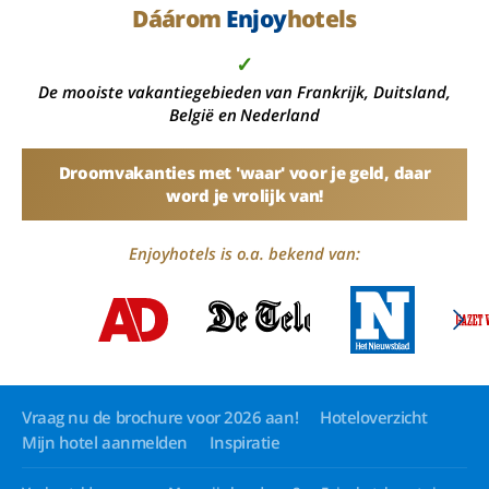
Dáárom
Enjoy
hotels
✓
De mooiste vakantiegebieden van Frankrijk, Duitsland,
België en Nederland
Droomvakanties met 'waar' voor je geld, daar
word je vrolijk van!
Enjoyhotels is o.a. bekend van:
Vraag nu de brochure voor 2026 aan!
Hoteloverzicht
Mijn hotel aanmelden
Inspiratie