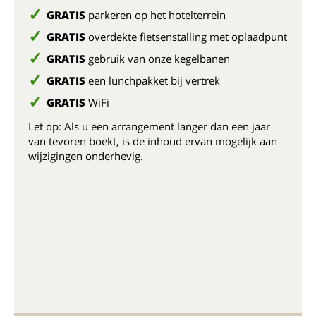
GRATIS
parkeren op het hotelterrein
GRATIS
overdekte fietsenstalling met oplaadpunt
GRATIS
gebruik van onze kegelbanen
GRATIS
een lunchpakket bij vertrek
GRATIS
WiFi
Let op: Als u een arrangement langer dan een jaar
van tevoren boekt, is de inhoud ervan mogelijk aan
wijzigingen onderhevig.