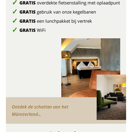
GRATIS
overdekte fietsenstalling met oplaadpunt
GRATIS
gebruik van onze kegelbanen
GRATIS
een lunchpakket bij vertrek
GRATIS
WiFi
Ontdek de schatten van het
Münsterland…