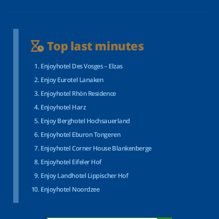
Top last minutes
Enjoyhotel Des Vosges – Elzas
Enjoy Eurotel Lanaken
Enjoyhotel Rhön Residence
Enjoyhotel Harz
Enjoy Berghotel Hochsauerland
Enjoyhotel Eburon Tongeren
Enjoyhotel Corner House Blankenberge
Enjoyhotel Eifeler Hof
Enjoy Landhotel Lippischer Hof
Enjoyhotel Noordzee