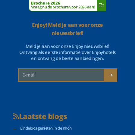
Brochure 2026
Vraag nu de brochure voor 2026 aan!
Enjoy! Meld je aan voor onze
nieuwsbrief!
Meld je aan voor onze Enjoy nieuwsbrief!
Ontvang als eerste informatie over Enjoyhotels
en ontvang de beste aanbiedingen.
Laatste blogs
Eindeloos genieten in de Rhön