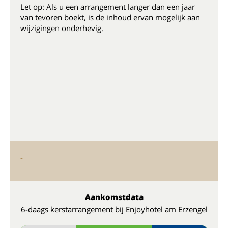
Let op: Als u een arrangement langer dan een jaar
van tevoren boekt, is de inhoud ervan mogelijk aan
wijzigingen onderhevig.
-
Aankomstdata
6-daags kerstarrangement bij Enjoyhotel am Erzengel