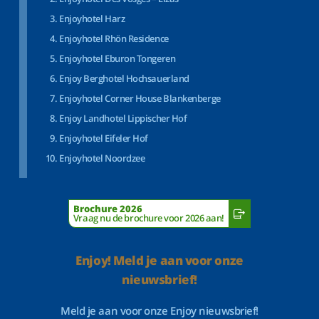
Enjoyhotel Harz
Enjoyhotel Rhön Residence
Enjoyhotel Eburon Tongeren
Enjoy Berghotel Hochsauerland
Enjoyhotel Corner House Blankenberge
Enjoy Landhotel Lippischer Hof
Enjoyhotel Eifeler Hof
Enjoyhotel Noordzee
Brochure 2026
Vraag nu de brochure voor 2026 aan!
Enjoy! Meld je aan voor onze
nieuwsbrief!
Meld je aan voor onze Enjoy nieuwsbrief!