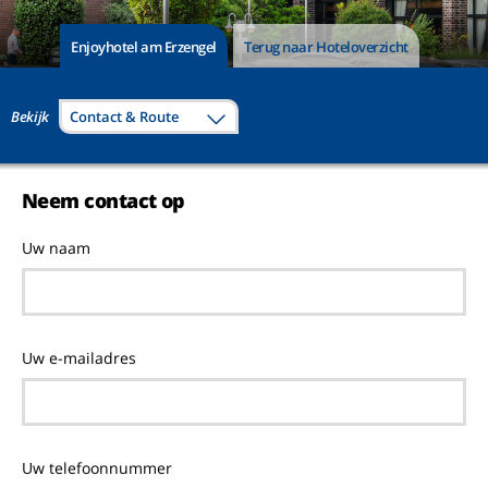
Enjoyhotel am Erzengel
Terug naar Hoteloverzicht
Bekijk
Contact & Route
Neem contact op
Uw naam
Uw e-mailadres
Uw telefoonnummer