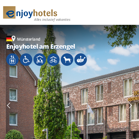
Alles inclusief vakanties
Münsterland
Münsterland
Enjoyhotel am Erzengel
Enjoyhotel am Erzengel