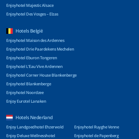
Enjoyhotel Majestic Alsace
Enjoyhotel Des Vosges – Elzas
Hotels België
Enjoyhotel Maison des Ardennes
Enjoyhotel Drie Paardekens Mechelen
Enjoyhotel Eburon Tongeren
Enjoyhotel L’Eau Vive Ardennen
Enjoyhotel Corner House Blankenberge
Enjoyhotel Blankenberge
Enjoyhotel Noordzee
Enjoy Eurotel Lanaken
Hotels Nederland
Enjoy Landgoedhotel Ehzerwold
Enjoyhotel Ruyghe Venne
Enjoy Deluxe Wellnesshotel
Enjoyhotel de Papenberg