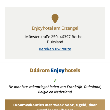
Enjoyhotel am Erzengel
Münsterstraße 250, 46397 Bocholt
Duitsland
Bereken uw route
Dáárom
Enjoy
hotels
✓
De mooiste vakantiegebieden van Frankrijk, Duitsland,
België en Nederland
Droomvakanties met 'waar' voor je geld, daar