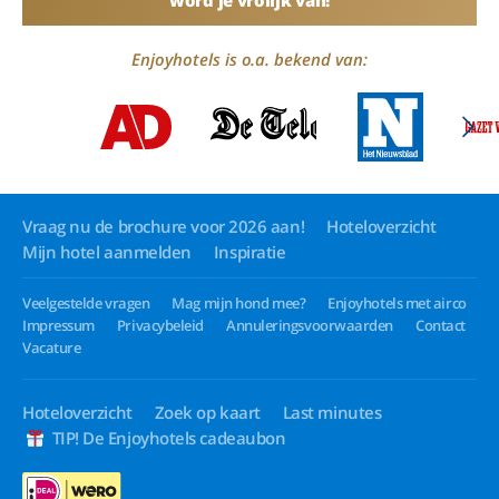
word je vrolijk van!
Enjoyhotels is o.a. bekend van:
Vraag nu de brochure voor 2026 aan!
Hoteloverzicht
Mijn hotel aanmelden
Inspiratie
Veelgestelde vragen
Mag mijn hond mee?
Enjoyhotels met airco
Impressum
Privacybeleid
Annuleringsvoorwaarden
Contact
Vacature
Hoteloverzicht
Zoek op kaart
Last minutes
TIP! De Enjoyhotels cadeaubon