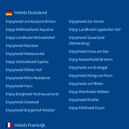
Hotels Duitsland
Enjoyhotel am Kurpark Brilon
Enjoyhotel Zur Krone
Enjoy Wellnesshotel Aqualux
Enjoy Landhotel Lippischer Hof
Enjoy Landhotel Michaelishof
Enjoyhotel Sauerland
(Winterberg)
Enjoyhotel Marleen
Enjoyhotel Haus am See
Enjoyhotel Westerwald
Enjoy Moezelhotel Bremm
Enjoy Schlosshotel Sophia
Enjoyhotel am Erzengel
Enjoyhotel Eifeler Hof
Enjoyhotel König von Rom
Enjoyhotel Rhön Residence
Enjoyhotel am Rhein
Enjoyhotel Harz
Enjoy Weinhotel Veldenz
Enjoy Berghotel Hochsauerland
Enjoyhotel Bottler
Enjoyhotel Greetsiel
Enjoy Eifelhotel Daun
Enjoyhotel Bürgerhof Wetzlar
Hotels Frankrijk