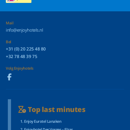
Mail
info@enjoyhotels.nl
Bel
+31 (0) 20 225 48 80
+32 78 48 39 75
Volg Enjoyhotels
Top last minutes
Enjoy Eurotel Lanaken
Enjoyhotel Des Vosges – Elzas