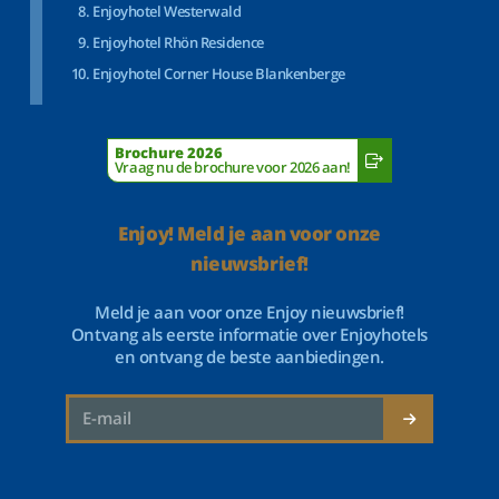
Enjoyhotel Westerwald
Enjoyhotel Rhön Residence
Enjoyhotel Corner House Blankenberge
Brochure 2026
Vraag nu de brochure voor 2026 aan!
Enjoy! Meld je aan voor onze
nieuwsbrief!
Meld je aan voor onze Enjoy nieuwsbrief!
Ontvang als eerste informatie over Enjoyhotels
en ontvang de beste aanbiedingen.