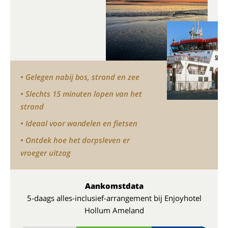
• Gelegen nabij bos, strand en zee
• Slechts 15 minuten lopen van het
strand
• Ideaal voor wandelen en fietsen
• Ontdek hoe het dorpsleven er
vroeger uitzag
Aankomstdata
5-daags alles-inclusief-arrangement bij Enjoyhotel
Hollum Ameland