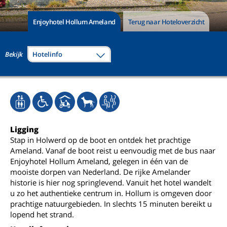
Enjoyhotel Hollum Ameland
Terug naar Hoteloverzicht
Bekijk
Hotelinfo
Ligging
Stap in Holwerd op de boot en ontdek het prachtige
Ameland. Vanaf de boot reist u eenvoudig met de bus naar
Enjoyhotel Hollum Ameland, gelegen in één van de
mooiste dorpen van Nederland. De rijke Amelander
historie is hier nog springlevend. Vanuit het hotel wandelt
u zo het authentieke centrum in. Hollum is omgeven door
prachtige natuurgebieden. In slechts 15 minuten bereikt u
lopend het strand.