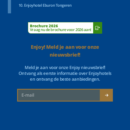
Enjoyhotel Eburon Tongeren
Brochure 2026
Vraag nu de brochure voor 2026 aan!
Enjoy! Meld je aan voor onze
nieuwsbrief!
Meld je aan voor onze Enjoy nieuwsbrief!
Ontvang als eerste informatie over Enjoyhotels
en ontvang de beste aanbiedingen.