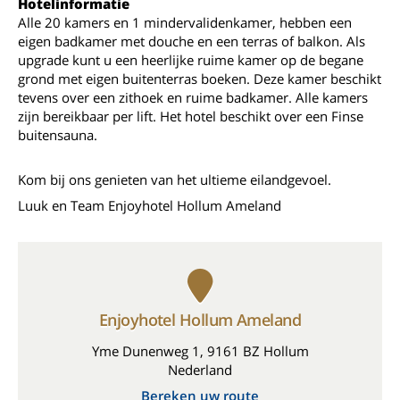
Hotelinformatie
Alle 20 kamers en 1 mindervalidenkamer, hebben een
eigen badkamer met douche en een terras of balkon. Als
upgrade kunt u een heerlijke ruime kamer op de begane
grond met eigen buitenterras boeken. Deze kamer beschikt
tevens over een zithoek en ruime badkamer. Alle kamers
zijn bereikbaar per lift. Het hotel beschikt over een Finse
buitensauna.
Kom bij ons genieten van het ultieme eilandgevoel.
Luuk en Team Enjoyhotel Hollum Ameland
Enjoyhotel Hollum Ameland
Yme Dunenweg 1, 9161 BZ Hollum
Nederland
Bereken uw route