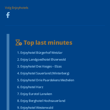
Volg Enjoyhotels
Top last minutes
Enjoyhotel Bürgerhof Wetzlar
Enjoy Landgoedhotel Ehzerwold
Enjoyhotel Des Vosges – Elzas
Enjoyhotel Sauerland (Winterberg)
Enjoyhotel Drie Paardekens Mechelen
Enjoyhotel Harz
Enjoy Eurotel Lanaken
Enjoy Berghotel Hochsauerland
Enjoyhotel Westerwald