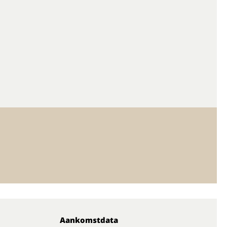
Aankomstdata