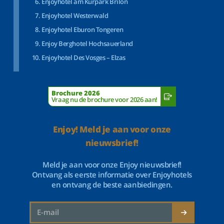
Enjoyhotel am Kurpark Brilon
Enjoyhotel Westerwald
Enjoyhotel Eburon Tongeren
Enjoy Berghotel Hochsauerland
Enjoyhotel Des Vosges – Elzas
Brochure 2026
Vraag nu de brochure voor 2026 aan!
Enjoy! Meld je aan voor onze
nieuwsbrief!
Meld je aan voor onze Enjoy nieuwsbrief!
Ontvang als eerste informatie over Enjoyhotels
en ontvang de beste aanbiedingen.