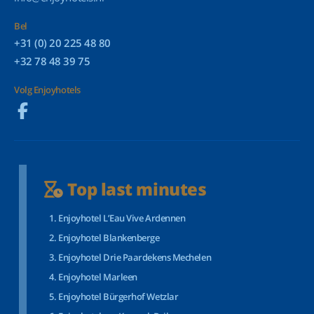
Bel
+31 (0) 20 225 48 80
+32 78 48 39 75
Volg Enjoyhotels
Top last minutes
Enjoyhotel L’Eau Vive Ardennen
Enjoyhotel Blankenberge
Enjoyhotel Drie Paardekens Mechelen
Enjoyhotel Marleen
Enjoyhotel Bürgerhof Wetzlar