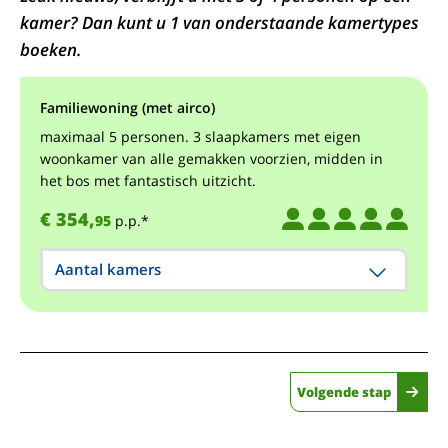
kamer? Dan kunt u 1 van onderstaande kamertypes
boeken.
Familiewoning (met airco)
maximaal 5 personen. 3 slaapkamers met eigen
woonkamer van alle gemakken voorzien, midden in
het bos met fantastisch uitzicht.
€ 354,
95
p.p.*
Aantal kamers
Volgende stap