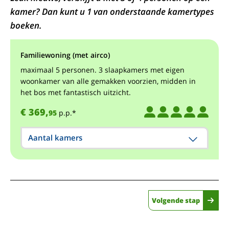
kamer? Dan kunt u 1 van onderstaande kamertypes
boeken.
Familiewoning (met airco)
maximaal 5 personen. 3 slaapkamers met eigen
woonkamer van alle gemakken voorzien, midden in
het bos met fantastisch uitzicht.
€ 369,
95
p.p.*
Aantal kamers
Volgende stap