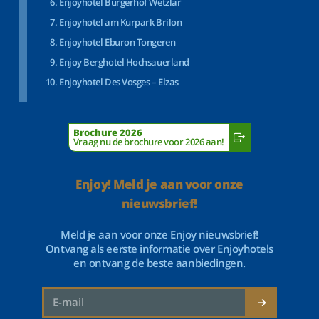
Enjoyhotel Bürgerhof Wetzlar
Enjoyhotel am Kurpark Brilon
Enjoyhotel Eburon Tongeren
Enjoy Berghotel Hochsauerland
Enjoyhotel Des Vosges – Elzas
Brochure 2026
Vraag nu de brochure voor 2026 aan!
Enjoy! Meld je aan voor onze
nieuwsbrief!
Meld je aan voor onze Enjoy nieuwsbrief!
Ontvang als eerste informatie over Enjoyhotels
en ontvang de beste aanbiedingen.