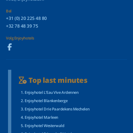
Bel
+31 (0) 20 225 48 80
+32 78 48 39 75
Volg Enjoyhotels
Top last minutes
Enjoyhotel L’Eau Vive Ardennen
Enjoyhotel Blankenberge
Enjoyhotel Drie Paardekens Mechelen
Enjoyhotel Marleen
Enjoyhotel Westerwald