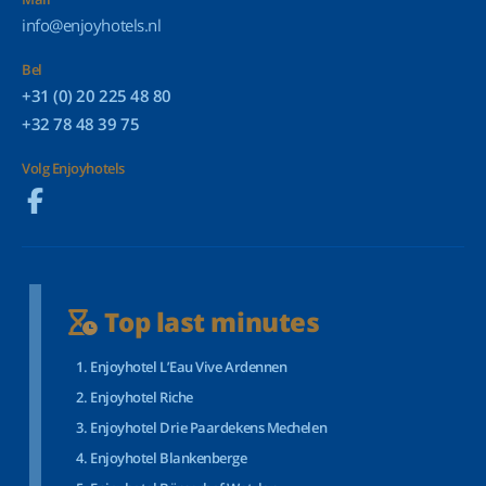
info@enjoyhotels.nl
Bel
+31 (0) 20 225 48 80
+32 78 48 39 75
Volg Enjoyhotels
Top last minutes
Enjoyhotel L’Eau Vive Ardennen
Enjoyhotel Riche
Enjoyhotel Drie Paardekens Mechelen
Enjoyhotel Blankenberge