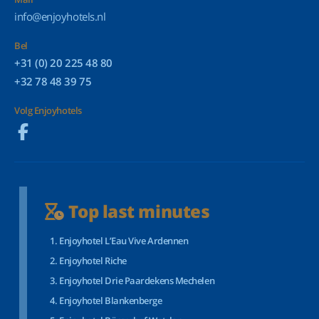
info@enjoyhotels.nl
Bel
+31 (0) 20 225 48 80
+32 78 48 39 75
Volg Enjoyhotels
Top last minutes
Enjoyhotel L’Eau Vive Ardennen
Enjoyhotel Riche
Enjoyhotel Drie Paardekens Mechelen
Enjoyhotel Blankenberge