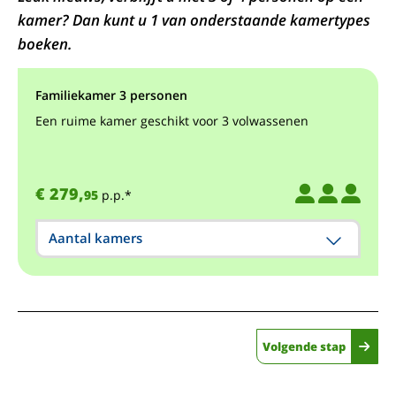
kamer? Dan kunt u 1 van onderstaande kamertypes
boeken.
Familiekamer 3 personen
Een ruime kamer geschikt voor 3 volwassenen
€ 279,
95
p.p.*
Aantal kamers
Volgende stap