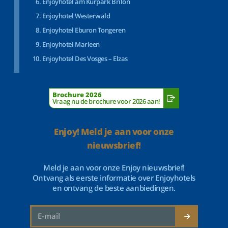
Enjoyhotel am Kurpark Brilon
Enjoyhotel Westerwald
Enjoyhotel Eburon Tongeren
Enjoyhotel Marleen
Enjoyhotel Des Vosges – Elzas
Brochure 2026
Vraag nu de brochure voor 2026 aan!
Enjoy! Meld je aan voor onze
nieuwsbrief!
Meld je aan voor onze Enjoy nieuwsbrief!
Ontvang als eerste informatie over Enjoyhotels
en ontvang de beste aanbiedingen.