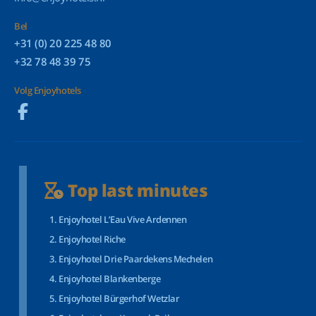
Bel
+31 (0) 20 225 48 80
+32 78 48 39 75
Volg Enjoyhotels
Top last minutes
Enjoyhotel L’Eau Vive Ardennen
Enjoyhotel Riche
Enjoyhotel Drie Paardekens Mechelen
Enjoyhotel Blankenberge
Enjoyhotel Bürgerhof Wetzlar