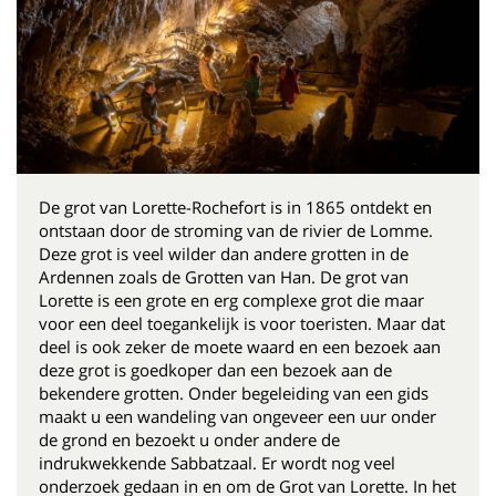
De grot van Lorette-Rochefort is in 1865 ontdekt en
ontstaan door de stroming van de rivier de Lomme.
Deze grot is veel wilder dan andere grotten in de
Ardennen zoals de Grotten van Han. De grot van
Lorette is een grote en erg complexe grot die maar
voor een deel toegankelijk is voor toeristen. Maar dat
deel is ook zeker de moete waard en een bezoek aan
deze grot is goedkoper dan een bezoek aan de
bekendere grotten. Onder begeleiding van een gids
maakt u een wandeling van ongeveer een uur onder
de grond en bezoekt u onder andere de
indrukwekkende Sabbatzaal. Er wordt nog veel
onderzoek gedaan in en om de Grot van Lorette. In het