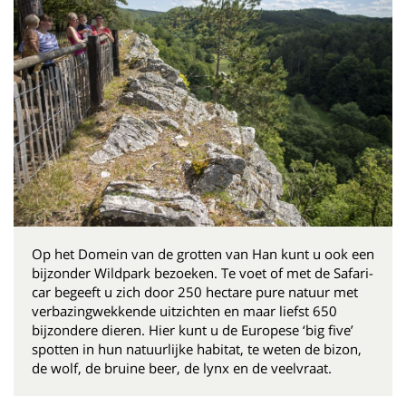
Op het Domein van de grotten van Han kunt u ook een
bijzonder Wildpark bezoeken. Te voet of met de Safari-
car begeeft u zich door 250 hectare pure natuur met
verbazingwekkende uitzichten en maar liefst 650
bijzondere dieren. Hier kunt u de Europese ‘big five’
spotten in hun natuurlijke habitat, te weten de bizon,
de wolf, de bruine beer, de lynx en de veelvraat.