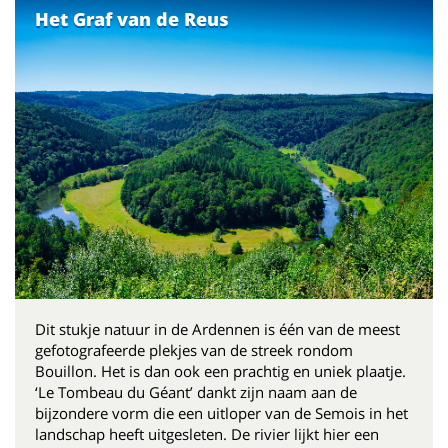
Het Graf van de Reus
Dit stukje natuur in de Ardennen is één van de meest
gefotografeerde plekjes van de streek rondom
Bouillon. Het is dan ook een prachtig en uniek plaatje.
‘Le Tombeau du Géant’ dankt zijn naam aan de
bijzondere vorm die een uitloper van de Semois in het
landschap heeft uitgesleten. De rivier lijkt hier een