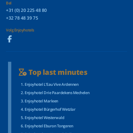
Bel
+31 (0) 20 225 48 80
+32 78 48 39 75
Volg Enjoyhotels
Top last minutes
Enjoyhotel L’Eau Vive Ardennen
Enjoyhotel Drie Paardekens Mechelen
Enjoyhotel Marleen
Enjoyhotel Bürgerhof Wetzlar
Enjoyhotel Westerwald
Enjoyhotel Eburon Tongeren