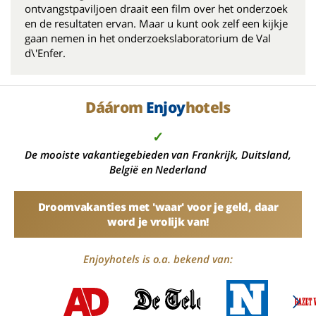
ontvangstpaviljoen draait een film over het onderzoek
en de resultaten ervan. Maar u kunt ook zelf een kijkje
gaan nemen in het onderzoekslaboratorium de Val
d\'Enfer.
Dáárom
Enjoy
hotels
✓
De mooiste vakantiegebieden van Frankrijk, Duitsland,
België en Nederland
Droomvakanties met 'waar' voor je geld, daar
word je vrolijk van!
Enjoyhotels is o.a. bekend van: