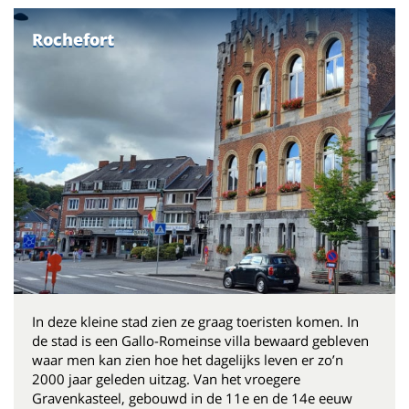
Rochefort
In deze kleine stad zien ze graag toeristen komen. In
de stad is een Gallo-Romeinse villa bewaard gebleven
waar men kan zien hoe het dagelijks leven er zo’n
2000 jaar geleden uitzag. Van het vroegere
Gravenkasteel, gebouwd in de 11e en de 14e eeuw