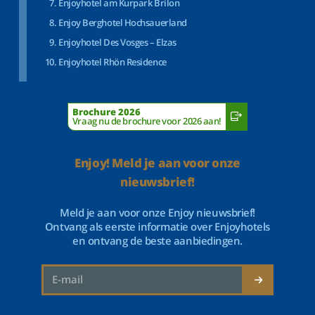
Enjoyhotel am Kurpark Brilon
Enjoy Berghotel Hochsauerland
Enjoyhotel Des Vosges – Elzas
Enjoyhotel Rhön Residence
Brochure 2026
Vraag nu de brochure voor 2026 aan!
Enjoy! Meld je aan voor onze
nieuwsbrief!
Meld je aan voor onze Enjoy nieuwsbrief!
Ontvang als eerste informatie over Enjoyhotels
en ontvang de beste aanbiedingen.