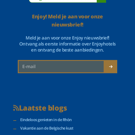
Enjoy! Meld je aan voor onze
nieuwsbrief!
Meld je aan voor onze Enjoy nieuwsbrief!
Ontvang als eerste informatie over Enjoyhotels
en ontvang de beste aanbiedingen.
Laatste blogs
Eindeloos genieten in de Rhön
Vakantie aan de Belgische kust