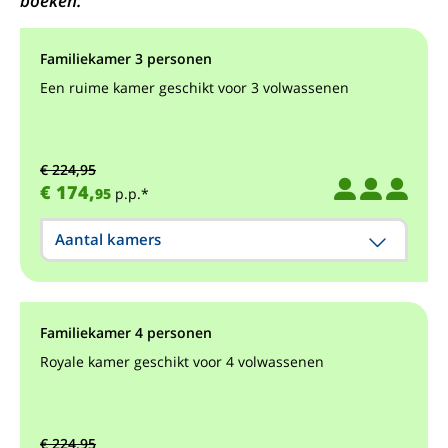
boeken.
Familiekamer 3 personen
Een ruime kamer geschikt voor 3 volwassenen
€ 224,95
€ 174,
95
p.p.*
Aantal kamers
Familiekamer 4 personen
Royale kamer geschikt voor 4 volwassenen
€ 224,95