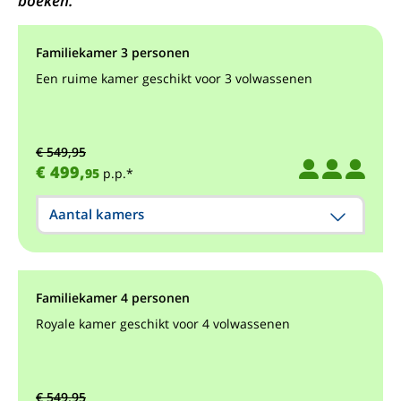
boeken.
Familiekamer 3 personen
Een ruime kamer geschikt voor 3 volwassenen
€ 549,95
€ 499,
95
p.p.*
Aantal kamers
Familiekamer 4 personen
Royale kamer geschikt voor 4 volwassenen
€ 549,95