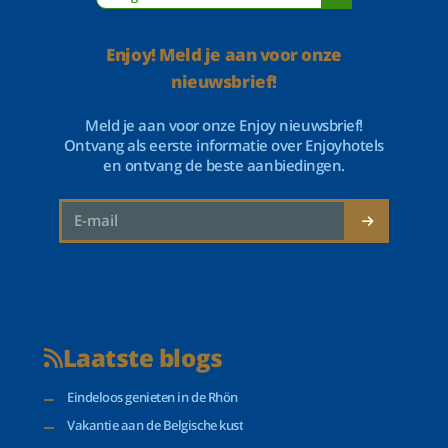
Enjoy! Meld je aan voor onze
nieuwsbrief!
Meld je aan voor onze Enjoy nieuwsbrief!
Ontvang als eerste informatie over Enjoyhotels
en ontvang de beste aanbiedingen.
Laatste blogs
Eindeloos genieten in de Rhön
Vakantie aan de Belgische kust