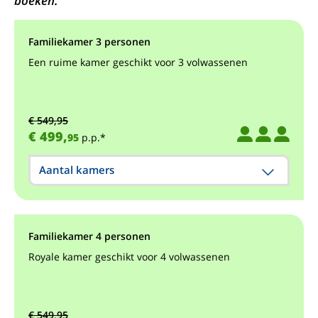
boeken.
Familiekamer 3 personen
Een ruime kamer geschikt voor 3 volwassenen
€ 549,95
€ 499,
95
p.p.*
Aantal kamers
Familiekamer 4 personen
Royale kamer geschikt voor 4 volwassenen
€ 549,95