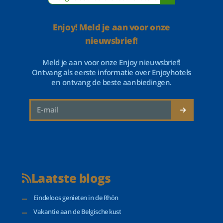
Enjoy! Meld je aan voor onze
nieuwsbrief!
Meld je aan voor onze Enjoy nieuwsbrief!
Ontvang als eerste informatie over Enjoyhotels
en ontvang de beste aanbiedingen.
Laatste blogs
Eindeloos genieten in de Rhön
Vakantie aan de Belgische kust