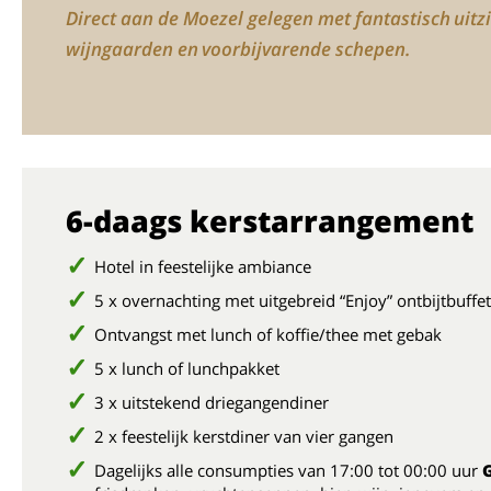
Direct aan de Moezel gelegen met fantastisch uitz
wijngaarden en voorbijvarende schepen.
6-daags kerstarrangement
Hotel in feestelijke ambiance
5 x overnachting met uitgebreid “Enjoy” ontbijtbuffet
Ontvangst met lunch of koffie/thee met gebak
5 x lunch of lunchpakket
3 x uitstekend driegangendiner
2 x feestelijk kerstdiner van vier gangen
Dagelijks alle consumpties van 17:00 tot 00:00 uur