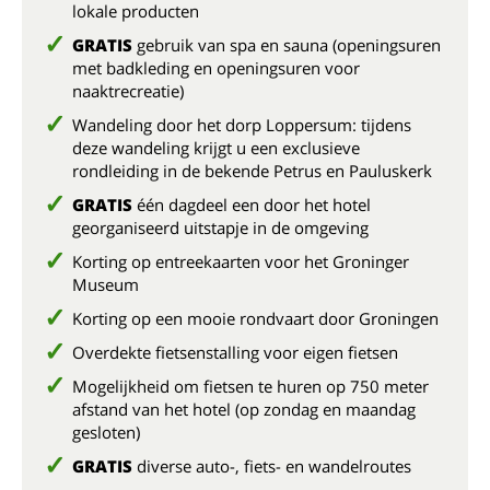
lokale producten
GRATIS
gebruik van spa en sauna (openingsuren
met badkleding en openingsuren voor
naaktrecreatie)
Wandeling door het dorp Loppersum: tijdens
deze wandeling krijgt u een exclusieve
rondleiding in de bekende Petrus en Pauluskerk
GRATIS
één dagdeel een door het hotel
georganiseerd uitstapje in de omgeving
Korting op entreekaarten voor het Groninger
Museum
Korting op een mooie rondvaart door Groningen
Overdekte fietsenstalling voor eigen fietsen
Mogelijkheid om fietsen te huren op 750 meter
afstand van het hotel (op zondag en maandag
gesloten)
GRATIS
diverse auto-, fiets- en wandelroutes