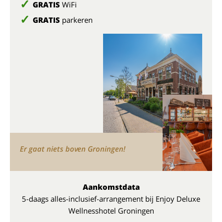
GRATIS
WiFi
GRATIS
parkeren
Er gaat niets boven Groningen!
Aankomstdata
5-daags alles-inclusief-arrangement bij Enjoy Deluxe
Wellnesshotel Groningen