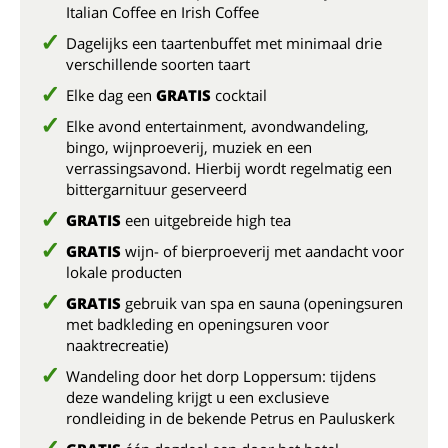
Italian Coffee en Irish Coffee
Dagelijks een taartenbuffet met minimaal drie
verschillende soorten taart
Elke dag een
GRATIS
cocktail
Elke avond entertainment, avondwandeling,
bingo, wijnproeverij, muziek en een
verrassingsavond. Hierbij wordt regelmatig een
bittergarnituur geserveerd
GRATIS
een uitgebreide high tea
GRATIS
wijn- of bierproeverij met aandacht voor
lokale producten
GRATIS
gebruik van spa en sauna (openingsuren
met badkleding en openingsuren voor
naaktrecreatie)
Wandeling door het dorp Loppersum: tijdens
deze wandeling krijgt u een exclusieve
rondleiding in de bekende Petrus en Pauluskerk