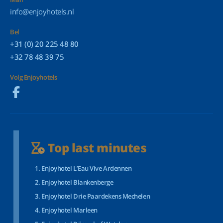
info@enjoyhotels.nl
Bel
+31 (0) 20 225 48 80
+32 78 48 39 75
Volg Enjoyhotels
Top last minutes
Enjoyhotel L’Eau Vive Ardennen
Enjoyhotel Blankenberge
Enjoyhotel Drie Paardekens Mechelen
Enjoyhotel Marleen