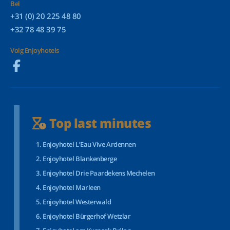
Bel
+31 (0) 20 225 48 80
+32 78 48 39 75
Volg Enjoyhotels
Top last minutes
Enjoyhotel L’Eau Vive Ardennen
Enjoyhotel Blankenberge
Enjoyhotel Drie Paardekens Mechelen
Enjoyhotel Marleen
Enjoyhotel Westerwald
Enjoyhotel Bürgerhof Wetzlar