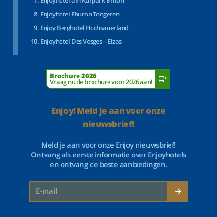
Enjoyhotel am Kurpark Brilon
Enjoyhotel Eburon Tongeren
Enjoy Berghotel Hochsauerland
Enjoyhotel Des Vosges – Elzas
Brochure 2026
Vraag nu de brochure voor 2026 aan!
Enjoy! Meld je aan voor onze
nieuwsbrief!
Meld je aan voor onze Enjoy nieuwsbrief!
Ontvang als eerste informatie over Enjoyhotels
en ontvang de beste aanbiedingen.