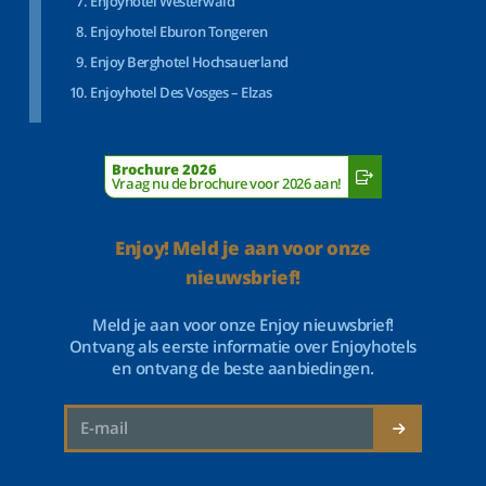
Enjoyhotel Westerwald
Enjoyhotel Eburon Tongeren
Enjoy Berghotel Hochsauerland
Enjoyhotel Des Vosges – Elzas
Brochure 2026
Vraag nu de brochure voor 2026 aan!
Enjoy! Meld je aan voor onze
nieuwsbrief!
Meld je aan voor onze Enjoy nieuwsbrief!
Ontvang als eerste informatie over Enjoyhotels
en ontvang de beste aanbiedingen.