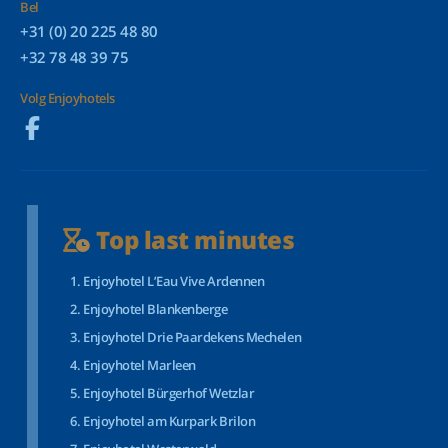
Bel
+31 (0) 20 225 48 80
+32 78 48 39 75
Volg Enjoyhotels
Top last minutes
Enjoyhotel L’Eau Vive Ardennen
Enjoyhotel Blankenberge
Enjoyhotel Drie Paardekens Mechelen
Enjoyhotel Marleen
Enjoyhotel Bürgerhof Wetzlar
Enjoyhotel am Kurpark Brilon