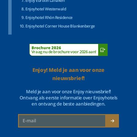
Enjoy Eurotel Lanaken
Enjoyhotel Westerwald
Enjoyhotel Rhön Residence
Enjoyhotel Corner House Blankenberge
Brochure 2026
Vraag nu de brochure voor 2026 aan!
Enjoy! Meld je aan voor onze
nieuwsbrief!
Meld je aan voor onze Enjoy nieuwsbrief!
Ontvang als eerste informatie over Enjoyhotels
en ontvang de beste aanbiedingen.