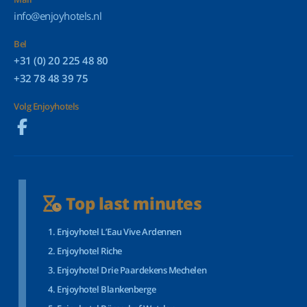
info@enjoyhotels.nl
Bel
+31 (0) 20 225 48 80
+32 78 48 39 75
Volg Enjoyhotels
Top last minutes
Enjoyhotel L’Eau Vive Ardennen
Enjoyhotel Riche
Enjoyhotel Drie Paardekens Mechelen
Enjoyhotel Blankenberge