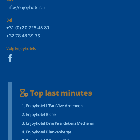
info@enjoyhotels.nl
Bel
+31 (0) 20 225 48 80
+32 78 48 39 75
Volg Enjoyhotels
Top last minutes
Enjoyhotel L’Eau Vive Ardennen
Enjoyhotel Riche
Enjoyhotel Drie Paardekens Mechelen
Enjoyhotel Blankenberge