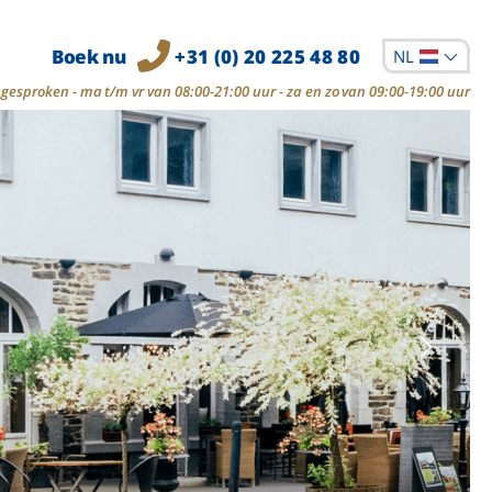
Boek nu
+31 (0) 20 225 48 80
NL
gesproken - ma t/m vr van 08:00-21:00 uur - za en zo van 09:00-19:00 uur