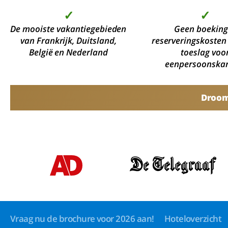
✓
✓
De mooiste vakantiegebieden
Geen boeking
van Frankrijk, Duitsland,
reserveringskosten
België en Nederland
toeslag voo
eenpersoonska
Droomv
Vraag nu de brochure voor 2026 aan!
Hoteloverzicht