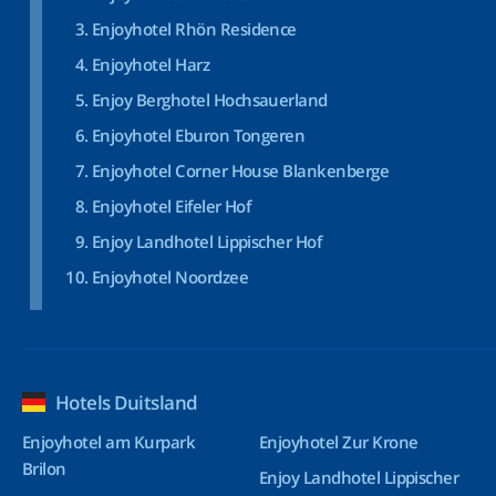
Enjoyhotel Rhön Residence
Enjoyhotel Harz
Enjoy Berghotel Hochsauerland
Enjoyhotel Eburon Tongeren
Enjoyhotel Corner House Blankenberge
Enjoyhotel Eifeler Hof
Enjoy Landhotel Lippischer Hof
Enjoyhotel Noordzee
Hotels Duitsland
Enjoyhotel am Kurpark
Enjoyhotel Zur Krone
Brilon
Enjoy Landhotel Lippischer