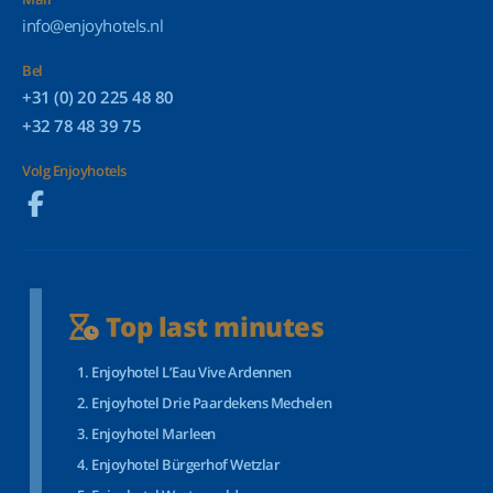
info@enjoyhotels.nl
Bel
+31 (0) 20 225 48 80
+32 78 48 39 75
Volg Enjoyhotels
Top last minutes
Enjoyhotel L’Eau Vive Ardennen
Enjoyhotel Drie Paardekens Mechelen
Enjoyhotel Marleen
Enjoyhotel Bürgerhof Wetzlar