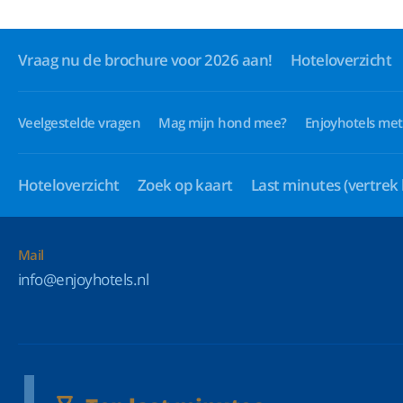
Vraag nu de brochure voor 2026 aan!
Hoteloverzicht
Veelgestelde vragen
Mag mijn hond mee?
Enjoyhotels met
Hoteloverzicht
Zoek op kaart
Last minutes
(vertrek
Mail
info@enjoyhotels.nl