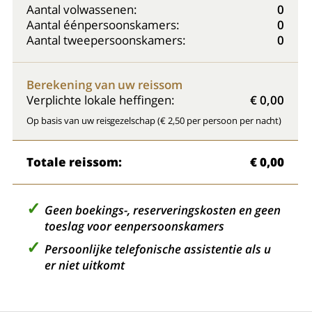
Aantal volwassenen:
0
Aantal éénpersoonskamers:
0
Aantal tweepersoonskamers:
0
Berekening van uw reissom
Verplichte lokale heffingen:
€ 0,00
Op basis van uw reisgezelschap (€ 2,50 per persoon per nacht)
Totale reissom:
€ 0,00
Geen boekings-, reserveringskosten en geen
toeslag voor eenpersoonskamers
Persoonlijke telefonische assistentie als u
er niet uitkomt