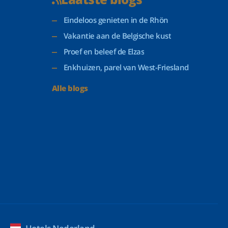
Eindeloos genieten in de Rhön
Vakantie aan de Belgische kust
Proef en beleef de Elzas
Enkhuizen, parel van West-Friesland
Alle blogs