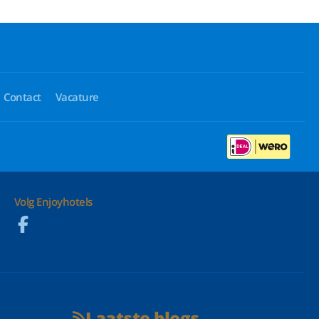
Contact
Vacature
Volg Enjoyhotels
Laatste blogs