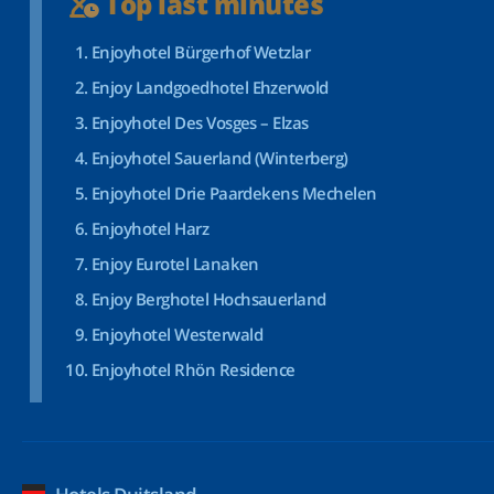
Top last minutes
Enjoyhotel Bürgerhof Wetzlar
Enjoy Landgoedhotel Ehzerwold
Enjoyhotel Des Vosges – Elzas
Enjoyhotel Sauerland (Winterberg)
Enjoyhotel Drie Paardekens Mechelen
Enjoyhotel Harz
Enjoy Eurotel Lanaken
Enjoy Berghotel Hochsauerland
Enjoyhotel Westerwald
Enjoyhotel Rhön Residence