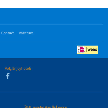
Contact
Vacature
Volg Enjoyhotels
Laatste blogs