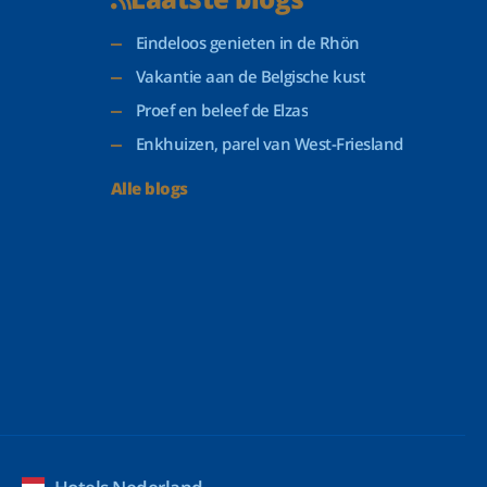
Eindeloos genieten in de Rhön
Vakantie aan de Belgische kust
Proef en beleef de Elzas
Enkhuizen, parel van West-Friesland
Alle blogs