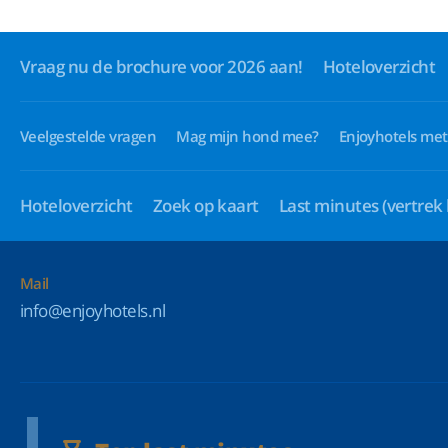
Vraag nu de brochure voor 2026 aan!
Hoteloverzicht
Veelgestelde vragen
Mag mijn hond mee?
Enjoyhotels met
Hoteloverzicht
Zoek op kaart
Last minutes
(vertrek
Mail
info@enjoyhotels.nl