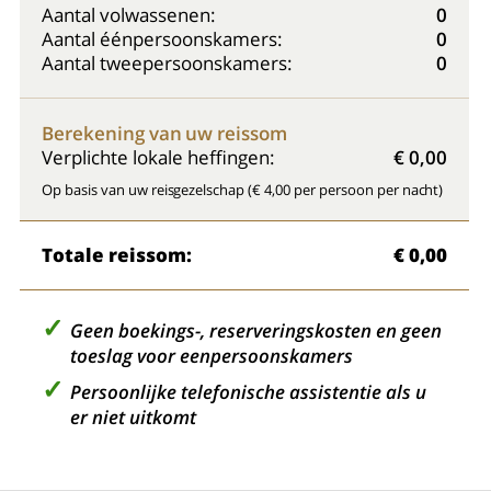
Aantal volwassenen:
0
Aantal éénpersoonskamers:
0
Aantal tweepersoonskamers:
0
Berekening van uw reissom
Verplichte lokale heffingen:
€ 0,00
Op basis van uw reisgezelschap (€ 4,00 per persoon per nacht)
Totale reissom:
€ 0,00
Geen boekings-, reserveringskosten en geen
toeslag voor eenpersoonskamers
Persoonlijke telefonische assistentie als u
er niet uitkomt