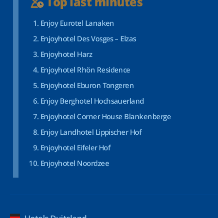
Top last minutes
Enjoy Eurotel Lanaken
Enjoyhotel Des Vosges – Elzas
Enjoyhotel Harz
Enjoyhotel Rhön Residence
Enjoyhotel Eburon Tongeren
Enjoy Berghotel Hochsauerland
Enjoyhotel Corner House Blankenberge
Enjoy Landhotel Lippischer Hof
Enjoyhotel Eifeler Hof
Enjoyhotel Noordzee