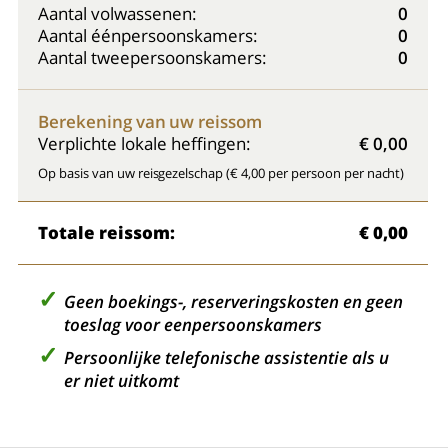
Aantal volwassenen:
0
Aantal éénpersoonskamers:
0
Aantal tweepersoonskamers:
0
Berekening van uw reissom
Verplichte lokale heffingen:
€ 0,00
Op basis van uw reisgezelschap (€ 4,00 per persoon per nacht)
Totale reissom:
€ 0,00
Geen boekings-, reserveringskosten en geen
toeslag voor eenpersoonskamers
Persoonlijke telefonische assistentie als u
er niet uitkomt