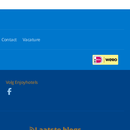
Contact
Vacature
Volg Enjoyhotels
Laatste blogs