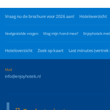
Vraag nu de brochure voor 2026 aan!
Hoteloverzicht
Veelgestelde vragen
Mag mijn hond mee?
Enjoyhotels met
Hoteloverzicht
Zoek op kaart
Last minutes
(vertrek
Mail
info@enjoyhotels.nl