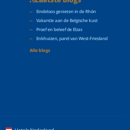
Eindeloos genieten in de Rhön
Vakantie aan de Belgische kust
Proef en beleef de Elzas
Enkhuizen, parel van West-Friesland
Alle blogs