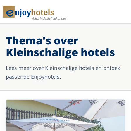
Alles inclusief vakanties
Thema's over
Kleinschalige hotels
Lees meer over Kleinschalige hotels en ontdek
passende Enjoyhotels.