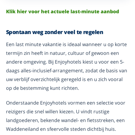
Klik hier voor het actuele last-minute aanbod
Spontaan weg zonder veel te regelen
Een last minute vakantie is ideaal wanneer u op korte
termijn zin heeft in natuur, cultuur of gewoon een
andere omgeving. Bij Enjoyhotels kiest u voor een 5-
daags alles-inclusief-arrangement, zodat de basis van
uw verblijf overzichtelijk geregeld is en u zich vooral
op de bestemming kunt richten.
Onderstaande Enjoyhotels vormen een selectie voor
reizigers die snel willen kiezen. U vindt rustige
landgoederen, bekende wandel- en fietsstreken, een
Waddeneiland en sfeervolle steden dichtbij huis.