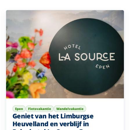
Epen
Fietsvakantie
Wandelvakantie
Geniet van het Limburgse
Heuvelland en verblijf in