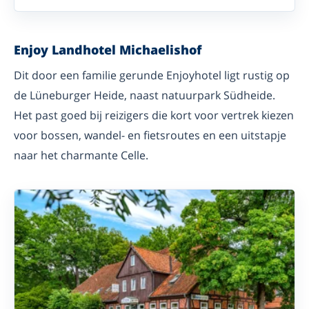
Enjoy Landhotel Michaelishof
Dit door een familie gerunde Enjoyhotel ligt rustig op
de Lüneburger Heide, naast natuurpark Südheide.
Het past goed bij reizigers die kort voor vertrek kiezen
voor bossen, wandel- en fietsroutes en een uitstapje
naar het charmante Celle.