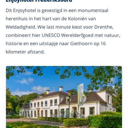
Dit Enjoyhotel is gevestigd in een monumentaal
herenhuis in het hart van de Koloniën van
Weldadigheid. Wie last minute kiest voor Drenthe,
combineert hier UNESCO Werelderfgoed met natuur,
historie en een uitstapje naar Giethoorn op 16
kilometer afstand.