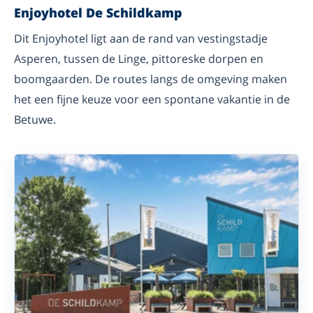
Enjoyhotel De Schildkamp
Dit Enjoyhotel ligt aan de rand van vestingstadje
Asperen, tussen de Linge, pittoreske dorpen en
boomgaarden. De routes langs de omgeving maken
het een fijne keuze voor een spontane vakantie in de
Betuwe.