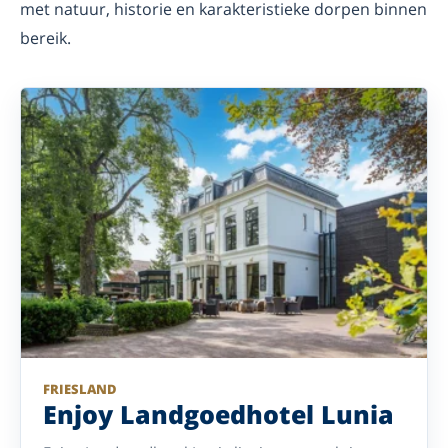
met natuur, historie en karakteristieke dorpen binnen
bereik.
FRIESLAND
Enjoy Landgoedhotel Lunia