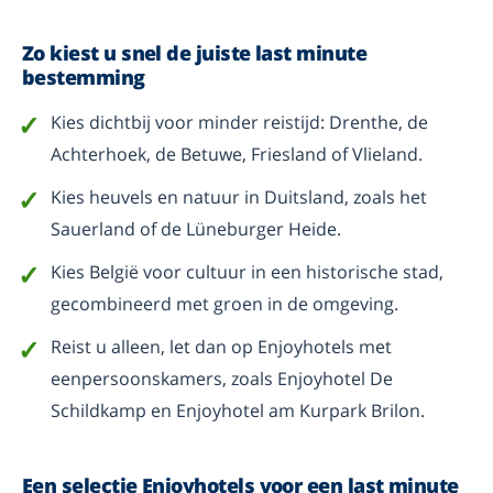
Zo kiest u snel de juiste last minute
bestemming
Kies dichtbij voor minder reistijd: Drenthe, de
Achterhoek, de Betuwe, Friesland of Vlieland.
Kies heuvels en natuur in Duitsland, zoals het
Sauerland of de Lüneburger Heide.
Kies België voor cultuur in een historische stad,
gecombineerd met groen in de omgeving.
Reist u alleen, let dan op Enjoyhotels met
eenpersoonskamers, zoals Enjoyhotel De
Schildkamp en Enjoyhotel am Kurpark Brilon.
Een selectie Enjoyhotels voor een last minute