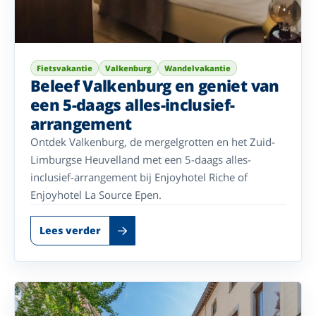
Fietsvakantie
Valkenburg
Wandelvakantie
Beleef Valkenburg en geniet van
een 5-daags alles-inclusief-
arrangement
Ontdek Valkenburg, de mergelgrotten en het Zuid-
Limburgse Heuvelland met een 5-daags alles-
inclusief-arrangement bij Enjoyhotel Riche of
Enjoyhotel La Source Epen.
Lees verder