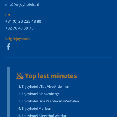
info@enjoyhotels.nl
Bel
+31 (0) 20 225 48 80
+32 78 48 39 75
Volg Enjoyhotels
Top last minutes
Enjoyhotel L’Eau Vive Ardennen
Enjoyhotel Blankenberge
Enjoyhotel Drie Paardekens Mechelen
Enjoyhotel Marleen
Enjoyhotel Bürgerhof Wetzlar