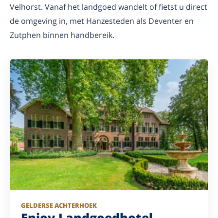
Velhorst. Vanaf het landgoed wandelt of fietst u direct
de omgeving in, met Hanzesteden als Deventer en
Zutphen binnen handbereik.
GELDERSE ACHTERHOEK
Enjoy Landgoedhotel