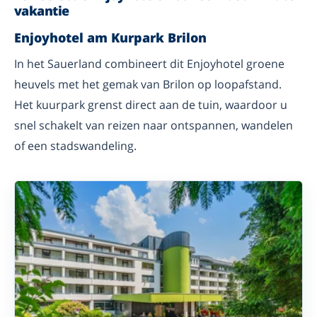
vakantie
Enjoyhotel am Kurpark Brilon
In het Sauerland combineert dit Enjoyhotel groene
heuvels met het gemak van Brilon op loopafstand.
Het kuurpark grenst direct aan de tuin, waardoor u
snel schakelt van reizen naar ontspannen, wandelen
of een stadswandeling.