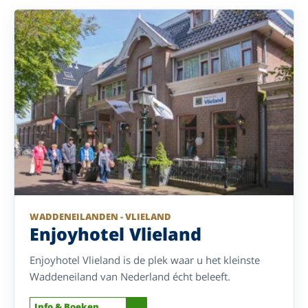
WADDENEILANDEN - VLIELAND
Enjoyhotel Vlieland
Enjoyhotel Vlieland is de plek waar u het kleinste
Waddeneiland van Nederland écht beleeft.
Info & Boeken