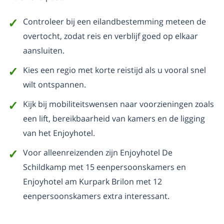
Controleer bij een eilandbestemming meteen de
overtocht, zodat reis en verblijf goed op elkaar
aansluiten.
Kies een regio met korte reistijd als u vooral snel
wilt ontspannen.
Kijk bij mobiliteitswensen naar voorzieningen zoals
een lift, bereikbaarheid van kamers en de ligging
van het Enjoyhotel.
Voor alleenreizenden zijn Enjoyhotel De
Schildkamp met 15 eenpersoonskamers en
Enjoyhotel am Kurpark Brilon met 12
eenpersoonskamers extra interessant.