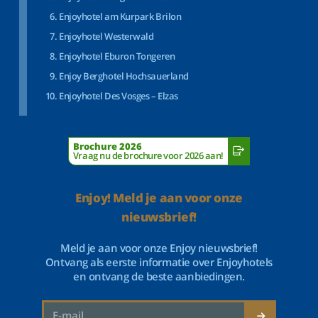
Enjoyhotel am Kurpark Brilon
Enjoyhotel Westerwald
Enjoyhotel Eburon Tongeren
Enjoy Berghotel Hochsauerland
Enjoyhotel Des Vosges – Elzas
Brochure 2026
Vraag nu de brochure voor 2026 aan!
Enjoy! Meld je aan voor onze
nieuwsbrief!
Meld je aan voor onze Enjoy nieuwsbrief!
Ontvang als eerste informatie over Enjoyhotels
en ontvang de beste aanbiedingen.