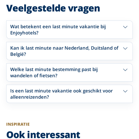
Veelgestelde vragen
Wat betekent een last minute vakantie bij
Enjoyhotels?
Kan ik last minute naar Nederland, Duitsland of
België?
Welke last minute bestemming past bij
wandelen of fietsen?
Is een last minute vakantie ook geschikt voor
alleenreizenden?
INSPIRATIE
Ook interessant