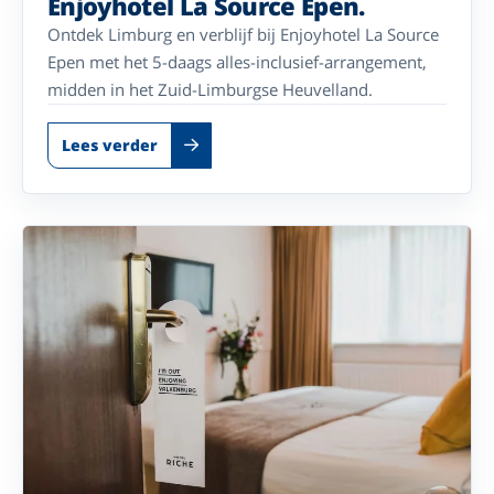
Enjoyhotel La Source Epen.
Ontdek Limburg en verblijf bij Enjoyhotel La Source
Epen met het 5-daags alles-inclusief-arrangement,
midden in het Zuid-Limburgse Heuvelland.
Lees verder