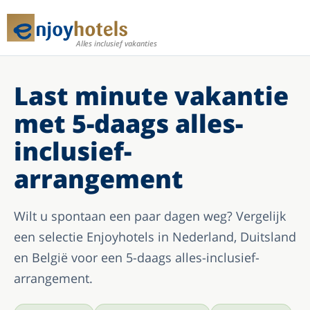
Alles inclusief vakanties
Last minute vakantie
met 5-daags alles-
inclusief-
arrangement
Wilt u spontaan een paar dagen weg? Vergelijk
een selectie Enjoyhotels in Nederland, Duitsland
en België voor een 5-daags alles-inclusief-
arrangement.