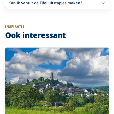
Kan ik vanuit de Eifel uitstapjes maken?
INSPIRATIE
Ook interessant