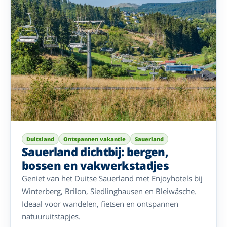
Duitsland
Ontspannen vakantie
Sauerland
Sauerland dichtbij: bergen,
bossen en vakwerkstadjes
Geniet van het Duitse Sauerland met Enjoyhotels bij
Winterberg, Brilon, Siedlinghausen en Bleiwäsche.
Ideaal voor wandelen, fietsen en ontspannen
natuuruitstapjes.