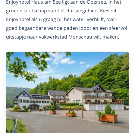
Enjoyhotel Haus am See ligt aan de Obersee, in het
groene landschap van het Rurseegebied. Kies dit
Enjoyhotel als u graag bij het water verblijft, over
goed begaanbare wandelpaden loopt en een sfeervol
uitstapje naar vakwerkstad Monschau wilt maken.