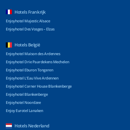
Hotels Frankrijk
Enjoyhotel Majestic Alsace
Enjoyhotel Des Vosges – Elzas
Hotels België
Enjoyhotel Maison des Ardennes
Enjoyhotel Drie Paardekens Mechelen
Enjoyhotel Eburon Tongeren
Enjoyhotel L’Eau Vive Ardennen
Enjoyhotel Corner House Blankenberge
Enjoyhotel Blankenberge
Enjoyhotel Noordzee
Enjoy Eurotel Lanaken
Hotels Nederland