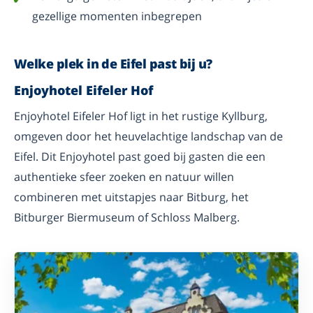
gezellige momenten inbegrepen
Welke plek in de Eifel past bij u?
Enjoyhotel Eifeler Hof
Enjoyhotel Eifeler Hof ligt in het rustige Kyllburg,
omgeven door het heuvelachtige landschap van de
Eifel. Dit Enjoyhotel past goed bij gasten die een
authentieke sfeer zoeken en natuur willen
combineren met uitstapjes naar Bitburg, het
Bitburger Biermuseum of Schloss Malberg.