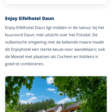
Enjoy Eifelhotel Daun
Enjoy Eifelhotel Daun ligt midden in de natuur bij het
kuuroord Daun, met uitzicht over het Pützdal. De
vulkanische omgeving met de bekende maare maakt
dit Enjoyhotel een sterke keuze voor wandelaars; ook
de Moezel met plaatsen als Cochem en Koblenz is
goed te combineren.