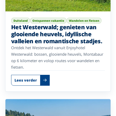
Duitsland
Ontspannen vakantie
Wandelen en fietsen
Het Westerwald; genieten van
glooiende heuvels, idyllische
valleien en romantische stadjes.
Ontdek het Westerwald vanuit Enjoyhotel
Westerwald: bossen, glooiende heuvels, Montabaur
op 6 kilometer en volop routes voor wandelen en
fietsen.
Lees verder