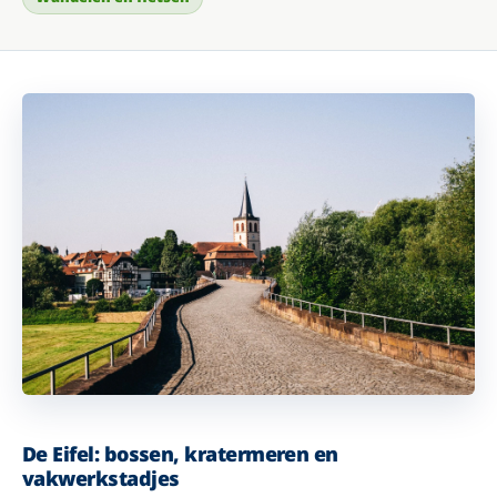
De Eifel: bossen, kratermeren en
vakwerkstadjes