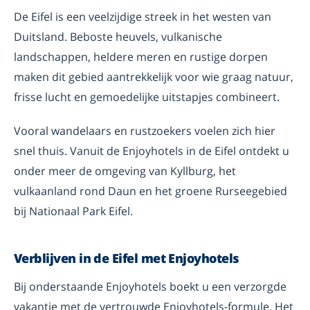
De Eifel is een veelzijdige streek in het westen van
Duitsland. Beboste heuvels, vulkanische
landschappen, heldere meren en rustige dorpen
maken dit gebied aantrekkelijk voor wie graag natuur,
frisse lucht en gemoedelijke uitstapjes combineert.
Vooral wandelaars en rustzoekers voelen zich hier
snel thuis. Vanuit de Enjoyhotels in de Eifel ontdekt u
onder meer de omgeving van Kyllburg, het
vulkaanland rond Daun en het groene Rurseegebied
bij Nationaal Park Eifel.
Verblijven in de Eifel met Enjoyhotels
Bij onderstaande Enjoyhotels boekt u een verzorgde
vakantie met de vertrouwde Enjoyhotels-formule. Het