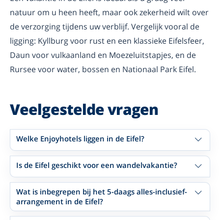
natuur om u heen heeft, maar ook zekerheid wilt over
de verzorging tijdens uw verblijf. Vergelijk vooral de
ligging: Kyllburg voor rust en een klassieke Eifelsfeer,
Daun voor vulkaanland en Moezeluitstapjes, en de
Rursee voor water, bossen en Nationaal Park Eifel.
Veelgestelde vragen
Welke Enjoyhotels liggen in de Eifel?
Is de Eifel geschikt voor een wandelvakantie?
Wat is inbegrepen bij het 5-daags alles-inclusief-
arrangement in de Eifel?