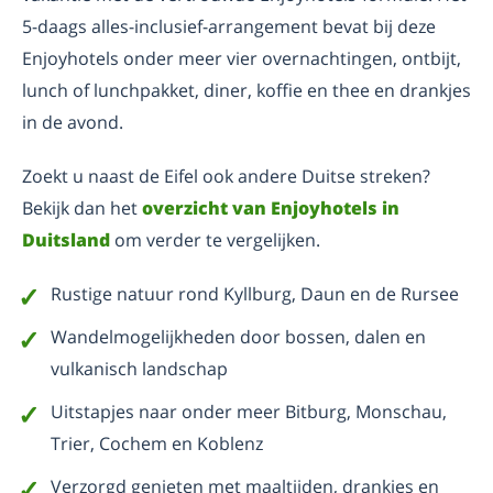
5-daags alles-inclusief-arrangement bevat bij deze
Enjoyhotels onder meer vier overnachtingen, ontbijt,
lunch of lunchpakket, diner, koffie en thee en drankjes
in de avond.
Zoekt u naast de Eifel ook andere Duitse streken?
Bekijk dan het
overzicht van Enjoyhotels in
Duitsland
om verder te vergelijken.
Rustige natuur rond Kyllburg, Daun en de Rursee
Wandelmogelijkheden door bossen, dalen en
vulkanisch landschap
Uitstapjes naar onder meer Bitburg, Monschau,
Trier, Cochem en Koblenz
Verzorgd genieten met maaltijden, drankjes en