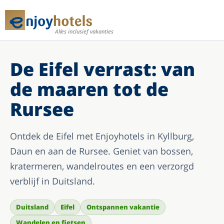
Alles inclusief vakanties
De Eifel verrast: van
de maaren tot de
Rursee
Ontdek de Eifel met Enjoyhotels in Kyllburg,
Daun en aan de Rursee. Geniet van bossen,
kratermeren, wandelroutes en een verzorgd
verblijf in Duitsland.
Duitsland
Eifel
Ontspannen vakantie
Wandelen en fietsen