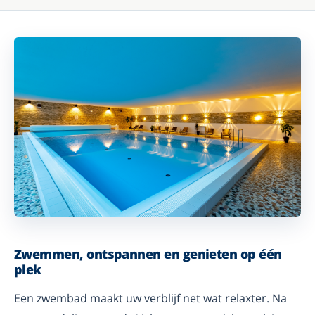
Zwemmen, ontspannen en genieten op één
plek
Een zwembad maakt uw verblijf net wat relaxter. Na