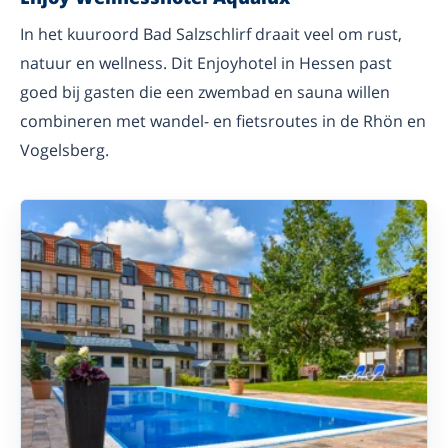
In het kuuroord Bad Salzschlirf draait veel om rust,
natuur en wellness. Dit Enjoyhotel in Hessen past
goed bij gasten die een zwembad en sauna willen
combineren met wandel- en fietsroutes in de Rhön en
Vogelsberg.