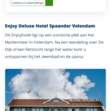
€ 265,95 incl. lokale heffingen
Enjoy Deluxe Hotel Spaander Volendam
Dit Enjoyhotel ligt op een iconische plek aan het
Markermeer in Volendam. Na een wandeling over De
Dijk of een fietstocht langs het water kunt u
ontspannen bij het zwembad en de sauna.