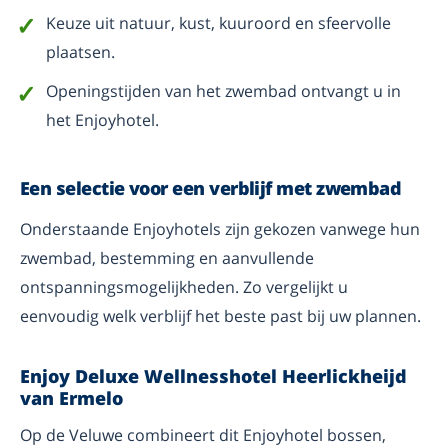
Keuze uit natuur, kust, kuuroord en sfeervolle
plaatsen.
Openingstijden van het zwembad ontvangt u in
het Enjoyhotel.
Een selectie voor een verblijf met zwembad
Onderstaande Enjoyhotels zijn gekozen vanwege hun
zwembad, bestemming en aanvullende
ontspanningsmogelijkheden. Zo vergelijkt u
eenvoudig welk verblijf het beste past bij uw plannen.
Enjoy Deluxe Wellnesshotel Heerlickheijd
van Ermelo
Op de Veluwe combineert dit Enjoyhotel bossen,