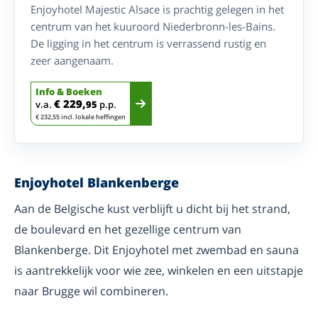
Enjoyhotel Majestic Alsace is prachtig gelegen in het
centrum van het kuuroord Niederbronn-les-Bains.
De ligging in het centrum is verrassend rustig en
zeer aangenaam.
Info & Boeken
€ 229,
v.a.
95
p.p.
€ 232,55 incl. lokale heffingen
Enjoyhotel Blankenberge
Aan de Belgische kust verblijft u dicht bij het strand,
de boulevard en het gezellige centrum van
Blankenberge. Dit Enjoyhotel met zwembad en sauna
is aantrekkelijk voor wie zee, winkelen en een uitstapje
naar Brugge wil combineren.