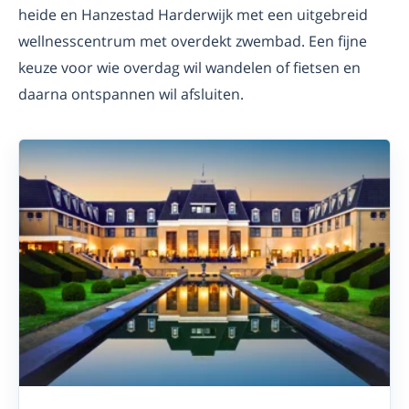
heide en Hanzestad Harderwijk met een uitgebreid
wellnesscentrum met overdekt zwembad. Een fijne
keuze voor wie overdag wil wandelen of fietsen en
daarna ontspannen wil afsluiten.