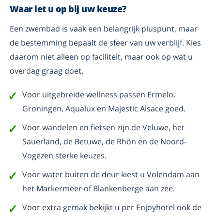
Waar let u op bij uw keuze?
Een zwembad is vaak een belangrijk pluspunt, maar
de bestemming bepaalt de sfeer van uw verblijf. Kies
daarom niet alleen op faciliteit, maar ook op wat u
overdag graag doet.
Voor uitgebreide wellness passen Ermelo,
Groningen, Aqualux en Majestic Alsace goed.
Voor wandelen en fietsen zijn de Veluwe, het
Sauerland, de Betuwe, de Rhön en de Noord-
Vogezen sterke keuzes.
Voor water buiten de deur kiest u Volendam aan
het Markermeer of Blankenberge aan zee.
Voor extra gemak bekijkt u per Enjoyhotel ook de