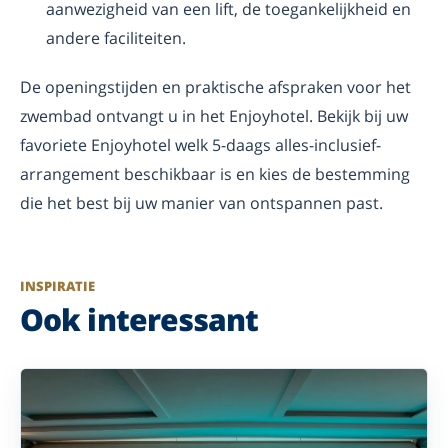
aanwezigheid van een lift, de toegankelijkheid en
andere faciliteiten.
De openingstijden en praktische afspraken voor het
zwembad ontvangt u in het Enjoyhotel. Bekijk bij uw
favoriete Enjoyhotel welk 5-daags alles-inclusief-
arrangement beschikbaar is en kies de bestemming
die het best bij uw manier van ontspannen past.
INSPIRATIE
Ook interessant