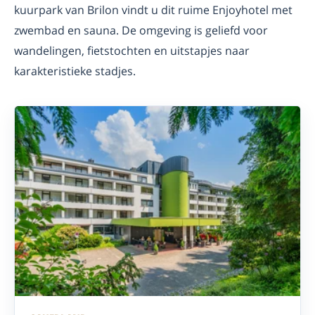
kuurpark van Brilon vindt u dit ruime Enjoyhotel met
zwembad en sauna. De omgeving is geliefd voor
wandelingen, fietstochten en uitstapjes naar
karakteristieke stadjes.