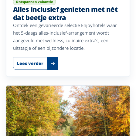
Ontspannen vakantie
Alles inclusief genieten met nét
dat beetje extra
Ontdek een gevarieerde selectie Enjoyhotels waar
het 5-daags alles-inclusief-arrangement wordt
aangevuld met wellness, culinaire extra’s, een
uitstapje of een bijzondere locatie.
Lees verder