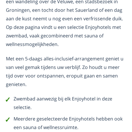
een wandeling over de Veluwe, een stadsbezoek in
Groningen, een tocht door het Sauerland of een dag
aan de kust neemt u nog even een verfrissende duik.
Op deze pagina vindt u een selectie Enjoyhotels met
zwembad, vaak gecombineerd met sauna of
wellnessmogelijkheden.
Met een 5-daags alles-inclusief-arrangement geniet u
van veel gemak tijdens uw verblijf. Zo houdt u meer
tijd over voor ontspannen, eropuit gaan en samen
genieten.
Zwembad aanwezig bij elk Enjoyhotel in deze
selectie.
Meerdere geselecteerde Enjoyhotels hebben ook
een sauna of wellnessruimte.