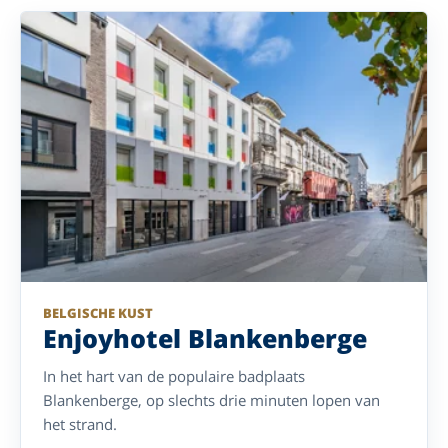
BELGISCHE KUST
Enjoyhotel Blankenberge
In het hart van de populaire badplaats
Blankenberge, op slechts drie minuten lopen van
het strand.