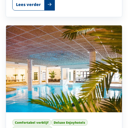
Lees verder
Comfortabel verblijf
Deluxe Enjoyhotels