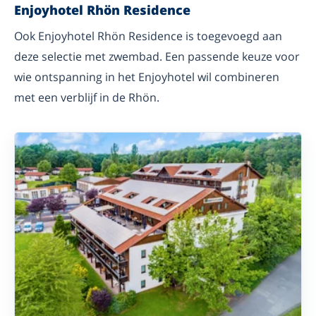
Enjoyhotel Rhön Residence
Ook Enjoyhotel Rhön Residence is toegevoegd aan
deze selectie met zwembad. Een passende keuze voor
wie ontspanning in het Enjoyhotel wil combineren
met een verblijf in de Rhön.