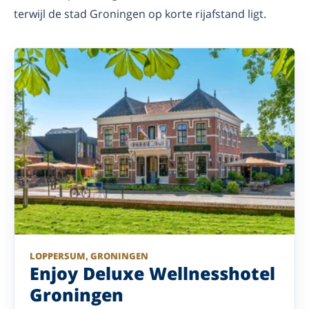
terwijl de stad Groningen op korte rijafstand ligt.
LOPPERSUM, GRONINGEN
Enjoy Deluxe Wellnesshotel
Groningen