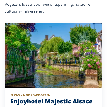
Vogezen. Ideaal voor wie ontspanning, natuur en
cultuur wil afwisselen.
ELZAS – NOORD-VOGEZEN
Enjoyhotel Majestic Alsace