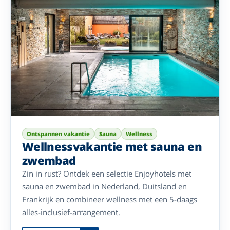
Ontspannen vakantie
Sauna
Wellness
Wellnessvakantie met sauna en
zwembad
Zin in rust? Ontdek een selectie Enjoyhotels met
sauna en zwembad in Nederland, Duitsland en
Frankrijk en combineer wellness met een 5-daags
alles-inclusief-arrangement.