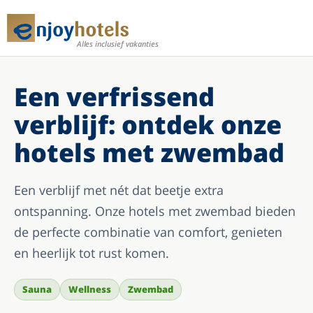
Alles inclusief vakanties
Een verfrissend
verblijf: ontdek onze
hotels met zwembad
Een verblijf met nét dat beetje extra
ontspanning. Onze hotels met zwembad bieden
de perfecte combinatie van comfort, genieten
en heerlijk tot rust komen.
Sauna
Wellness
Zwembad