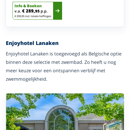
Info & Boeken
€ 289,
v.a.
95
p.p.
€ 299,95 incl. lokale heffingen
Enjoyhotel Lanaken
Enjoyhotel Lanaken is toegevoegd als Belgische optie
binnen deze selectie met zwembad. Zo heeft u nog
meer keuze voor een ontspannen verblijf met
zwemmogelijkheid.