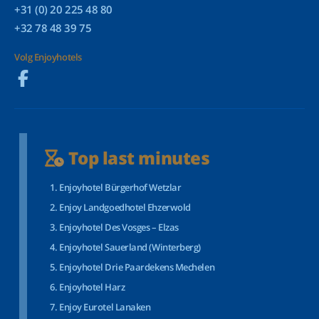
+31 (0) 20 225 48 80
+32 78 48 39 75
Volg Enjoyhotels
Top last minutes
Enjoyhotel Bürgerhof Wetzlar
Enjoy Landgoedhotel Ehzerwold
Enjoyhotel Des Vosges – Elzas
Enjoyhotel Sauerland (Winterberg)
Enjoyhotel Drie Paardekens Mechelen
Enjoyhotel Harz
Enjoy Eurotel Lanaken