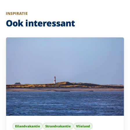
INSPIRATIE
Ook interessant
Eilandvakantie
Strandvakantie
Vlieland