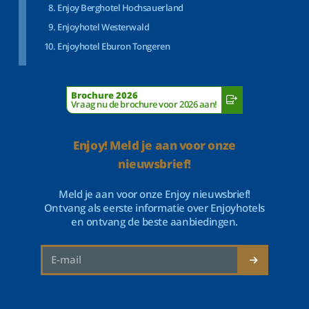
Enjoy Berghotel Hochsauerland
Enjoyhotel Westerwald
Enjoyhotel Eburon Tongeren
Brochure 2026
Vraag nu de brochure voor 2026 aan!
Enjoy! Meld je aan voor onze
nieuwsbrief!
Meld je aan voor onze Enjoy nieuwsbrief!
Ontvang als eerste informatie over Enjoyhotels
en ontvang de beste aanbiedingen.