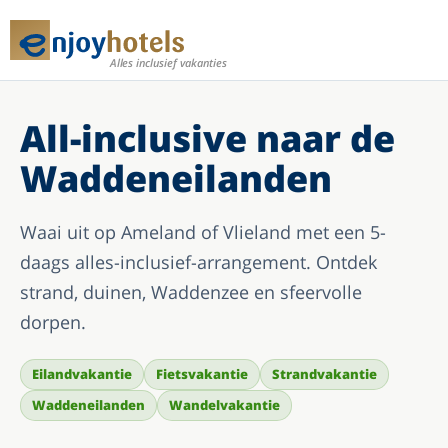
Alles inclusief vakanties
All-inclusive naar de
Waddeneilanden
Waai uit op Ameland of Vlieland met een 5-
daags alles-inclusief-arrangement. Ontdek
strand, duinen, Waddenzee en sfeervolle
dorpen.
Eilandvakantie
Fietsvakantie
Strandvakantie
Waddeneilanden
Wandelvakantie