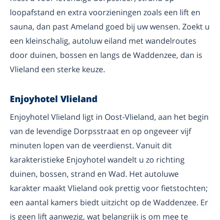
loopafstand en extra voorzieningen zoals een lift en
sauna, dan past Ameland goed bij uw wensen. Zoekt u
een kleinschalig, autoluw eiland met wandelroutes
door duinen, bossen en langs de Waddenzee, dan is
Vlieland een sterke keuze.
Enjoyhotel Vlieland
Enjoyhotel Vlieland ligt in Oost-Vlieland, aan het begin
van de levendige Dorpsstraat en op ongeveer vijf
minuten lopen van de veerdienst. Vanuit dit
karakteristieke Enjoyhotel wandelt u zo richting
duinen, bossen, strand en Wad. Het autoluwe
karakter maakt Vlieland ook prettig voor fietstochten;
een aantal kamers biedt uitzicht op de Waddenzee. Er
is geen lift aanwezig, wat belangrijk is om mee te