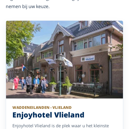
nemen bij uw keuze.
WADDENEILANDEN - VLIELAND
Enjoyhotel Vlieland
Enjoyhotel Vlieland is de plek waar u het kleinste