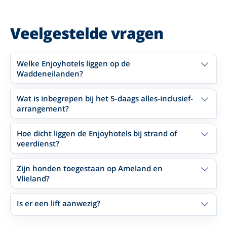
Veelgestelde vragen
Welke Enjoyhotels liggen op de
Waddeneilanden?
Wat is inbegrepen bij het 5-daags alles-inclusief-
arrangement?
Hoe dicht liggen de Enjoyhotels bij strand of
veerdienst?
Zijn honden toegestaan op Ameland en
Vlieland?
Is er een lift aanwezig?