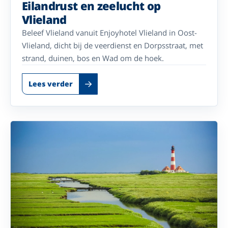
Eilandrust en zeelucht op
Vlieland
Beleef Vlieland vanuit Enjoyhotel Vlieland in Oost-
Vlieland, dicht bij de veerdienst en Dorpsstraat, met
strand, duinen, bos en Wad om de hoek.
Lees verder