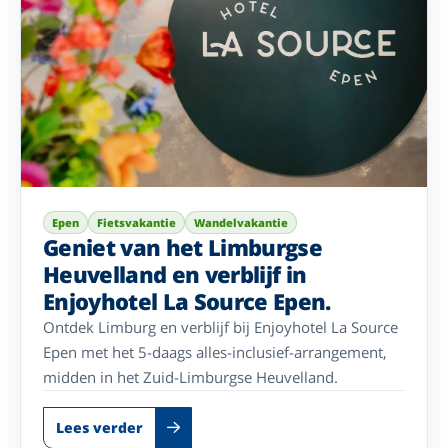
Epen
Fietsvakantie
Wandelvakantie
Geniet van het Limburgse
Heuvelland en verblijf in
Enjoyhotel La Source Epen.
Ontdek Limburg en verblijf bij Enjoyhotel La Source
Epen met het 5-daags alles-inclusief-arrangement,
midden in het Zuid-Limburgse Heuvelland.
Lees verder