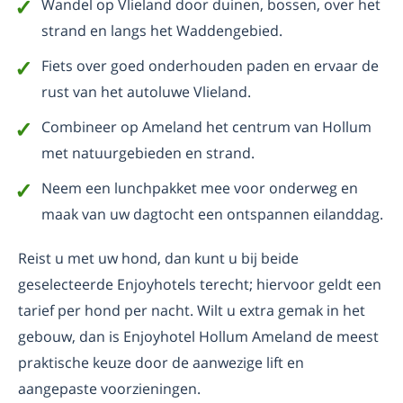
Wandel op Vlieland door duinen, bossen, over het
strand en langs het Waddengebied.
Fiets over goed onderhouden paden en ervaar de
rust van het autoluwe Vlieland.
Combineer op Ameland het centrum van Hollum
met natuurgebieden en strand.
Neem een lunchpakket mee voor onderweg en
maak van uw dagtocht een ontspannen eilanddag.
Reist u met uw hond, dan kunt u bij beide
geselecteerde Enjoyhotels terecht; hiervoor geldt een
tarief per hond per nacht. Wilt u extra gemak in het
gebouw, dan is Enjoyhotel Hollum Ameland de meest
praktische keuze door de aanwezige lift en
aangepaste voorzieningen.