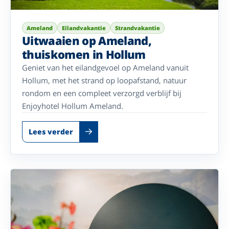
Ameland
Eilandvakantie
Strandvakantie
Uitwaaien op Ameland,
thuiskomen in Hollum
Geniet van het eilandgevoel op Ameland vanuit
Hollum, met het strand op loopafstand, natuur
rondom en een compleet verzorgd verblijf bij
Enjoyhotel Hollum Ameland.
Lees verder