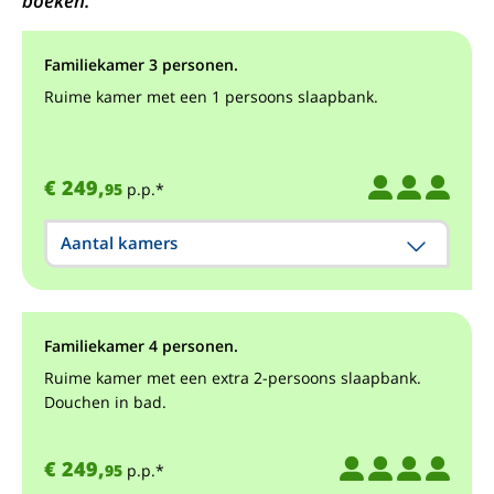
boeken.
Familiekamer 3 personen.
Ruime kamer met een 1 persoons slaapbank.
€ 249,
95
p.p.*
Aantal kamers
Familiekamer 4 personen.
Ruime kamer met een extra 2-persoons slaapbank.
Douchen in bad.
€ 249,
95
p.p.*