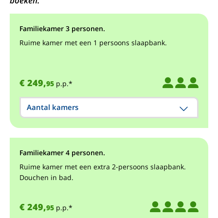
boeken.
Familiekamer 3 personen.
Ruime kamer met een 1 persoons slaapbank.
€ 249,
95
p.p.*
Aantal kamers
Familiekamer 4 personen.
Ruime kamer met een extra 2-persoons slaapbank.
Douchen in bad.
€ 249,
95
p.p.*